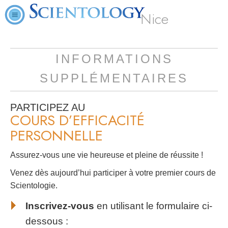
Nice
INFORMATIONS
SUPPLÉMENTAIRES
PARTICIPEZ AU
COURS D’EFFICACITÉ
PERSONNELLE
Assurez-vous une vie heureuse et pleine de réussite !
Venez dès aujourd’hui participer à votre premier cours de
Scientologie.
Inscrivez-vous
en utilisant le formulaire ci-
dessous :