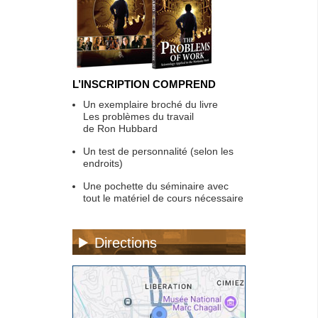
L’INSCRIPTION COMPREND
Un exemplaire broché du livre
Les problèmes du travail
de Ron Hubbard
Un test de personnalité (selon les
endroits)
Une pochette du séminaire avec
tout le matériel de cours nécessaire
Directions