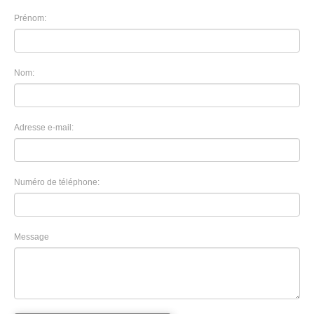
Prénom:
Nom:
Adresse e-mail:
Numéro de téléphone:
Message