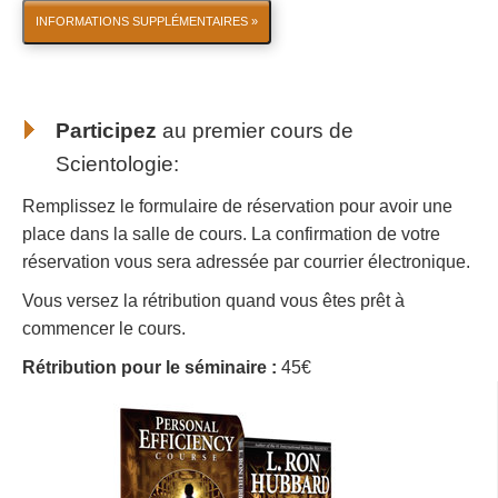
INFORMATIONS SUPPLÉMENTAIRES »
Participez
au
premier cours de
Scientologie
:
Remplissez le formulaire de réservation pour avoir une
place dans la salle de cours. La confirmation de votre
réservation vous sera adressée par courrier électronique.
Vous versez la rétribution quand vous êtes prêt à
commencer le cours.
Rétribution pour le séminaire :
45€