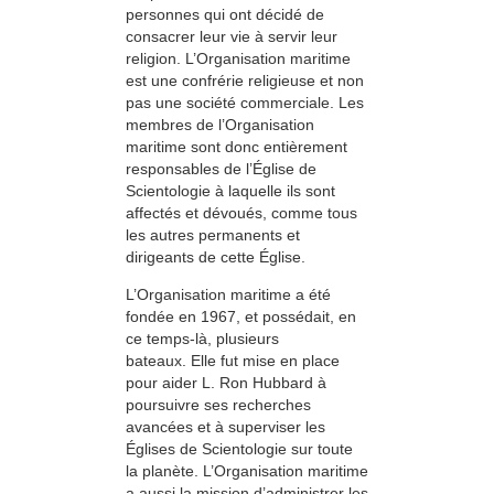
personnes qui ont décidé de
consacrer leur vie à servir leur
religion. L’Organisation maritime
est une confrérie religieuse et non
pas une société commerciale. Les
membres de l’Organisation
maritime sont donc entièrement
responsables de l’Église de
Scientologie à laquelle ils sont
affectés et dévoués, comme tous
les autres permanents et
dirigeants de cette Église.
L’Organisation maritime a été
fondée en 1967, et possédait, en
ce temps-là, plusieurs
bateaux. Elle fut mise en place
pour aider L. Ron Hubbard à
poursuivre ses recherches
avancées et à superviser les
Églises de Scientologie sur toute
la planète. L’Organisation maritime
a aussi la mission d’administrer les