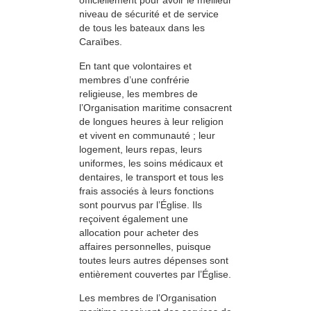
officiellement pour avoir le meilleur
niveau de sécurité et de service
de tous les bateaux dans les
Caraïbes.
En tant que volontaires et
membres d’une confrérie
religieuse, les membres de
l’Organisation maritime consacrent
de longues heures à leur religion
et vivent en communauté ; leur
logement, leurs repas, leurs
uniformes, les soins médicaux et
dentaires, le transport et tous les
frais associés à leurs fonctions
sont pourvus par l’Église. Ils
reçoivent également une
allocation pour acheter des
affaires personnelles, puisque
toutes leurs autres dépenses sont
entièrement couvertes par l’Église.
Les membres de l’Organisation