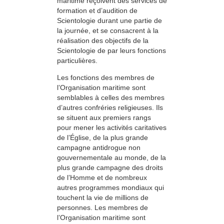
maritime reçoivent des services de
formation et d’audition de
Scientologie durant une partie de
la journée, et se consacrent à la
réalisation des objectifs de la
Scientologie de par leurs fonctions
particulières.
Les fonctions des membres de
l’Organisation maritime sont
semblables à celles des membres
d’autres confréries religieuses. Ils
se situent aux premiers rangs
pour mener les activités caritatives
de l’Église, de la plus grande
campagne antidrogue non
gouvernementale au monde, de la
plus grande campagne des droits
de l’Homme et de nombreux
autres programmes mondiaux qui
touchent la vie de millions de
personnes. Les membres de
l’Organisation maritime sont