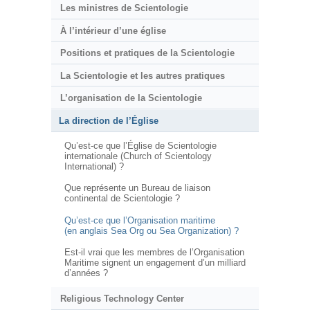
Les ministres de Scientologie
À l’intérieur d’une église
Positions et pratiques de la Scientologie
La Scientologie et les autres pratiques
L’organisation de la Scientologie
La direction de l’Église
Qu’est-ce que l’Église de Scientologie
internationale (Church of Scientology
International) ?
Que représente un Bureau de liaison
continental de Scientologie ?
Qu’est-ce que l’Organisation maritime
(en anglais Sea Org ou Sea Organization) ?
Est-il vrai que les membres de l’Organisation
Maritime signent un engagement d’un milliard
d’années ?
Religious Technology Center