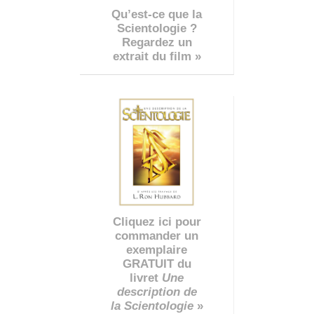
Qu’est-ce que la
Scientologie ?
Regardez un
extrait du film »
Cliquez ici pour
commander un
exemplaire
GRATUIT du
livret
Une
description de
la Scientologie
»