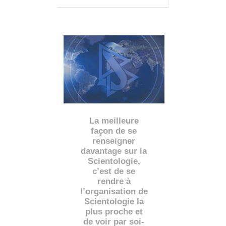
La meilleure
façon de se
renseigner
davantage sur la
Scientologie,
c’est de se
rendre à
l’organisation de
Scientologie la
plus proche et
de voir par soi-