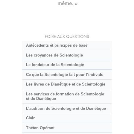
même. »
FOIRE AUX QUESTIONS
Antécédents et principes de base
Les croyances de Scientologie
Le fondateur de la Scientologie
Ce que la Scientologie fait pour l’individu
Les livres de Dianétique et de Scientologie
Les services de formation de Scientologie
et de Dianétique
L’audition de Scientologie et de Dianétique
Clair
Thétan Opérant