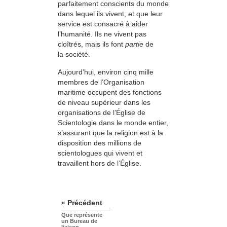
parfaitement conscients du monde
dans lequel ils vivent, et que leur
service est consacré à aider
l’humanité. Ils ne vivent pas
cloîtrés, mais ils font
partie
de
la société.
Aujourd’hui, environ cinq mille
membres de l’Organisation
maritime occupent des fonctions
de niveau supérieur dans les
organisations de l’Église de
Scientologie dans le monde entier,
s’assurant que la religion est à la
disposition des millions de
scientologues qui vivent et
travaillent hors de l’Église.
« Précédent
Que représente
un Bureau de