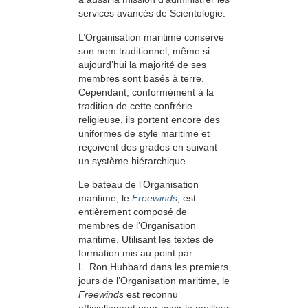
services avancés de Scientologie.
L’Organisation maritime conserve
son nom traditionnel, même si
aujourd’hui la majorité de ses
membres sont basés à terre.
Cependant, conformément à la
tradition de cette confrérie
religieuse, ils portent encore des
uniformes de style maritime et
reçoivent des grades en suivant
un système hiérarchique.
Le bateau de l’Organisation
maritime, le
Freewinds
, est
entièrement composé de
membres de l’Organisation
maritime. Utilisant les textes de
formation mis au point par
L. Ron Hubbard dans les premiers
jours de l’Organisation maritime, le
Freewinds
est reconnu