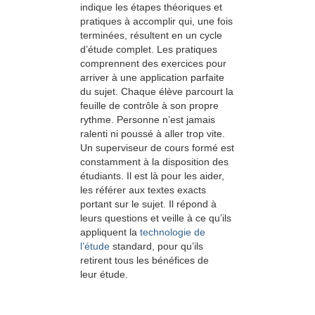
indique les étapes théoriques et
pratiques à accomplir qui, une fois
terminées, résultent en un cycle
d’étude complet. Les pratiques
comprennent des exercices pour
arriver à une application parfaite
du sujet. Chaque élève parcourt la
feuille de contrôle à son propre
rythme. Personne n’est jamais
ralenti ni poussé à aller trop vite.
Un superviseur de cours formé est
constamment à la disposition des
étudiants. Il est là pour les aider,
les référer aux textes exacts
portant sur le sujet. Il répond à
leurs questions et veille à ce qu’ils
appliquent la
technologie de
l’étude
standard, pour qu’ils
retirent tous les bénéfices de
leur étude.