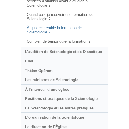
services d’audition avant d’étudier la
Scientologie ?
Quand puis-je recevoir une formation de
Scientologie ?
À quoi ressemble la formation de
Scientologie ?
Combien de temps dure la formation ?
L’audition de Scientologie et de Dianétique
Clair
Thétan Opérant
Les ministres de Scientologie
À l’intérieur d’une église
Positions et pratiques de la Scientologie
La Scientologie et les autres pratiques
L’organisation de la Scientologie
La direction de l’Église