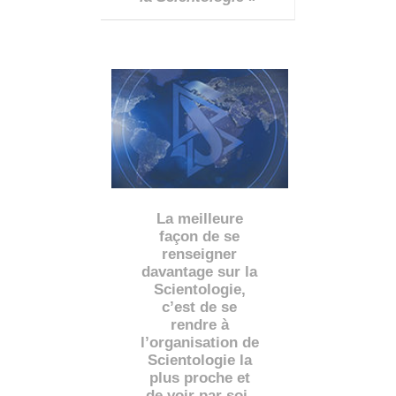
La meilleure
façon de se
renseigner
davantage sur la
Scientologie,
c’est de se
rendre à
l’organisation de
Scientologie la
plus proche et
de voir par soi-