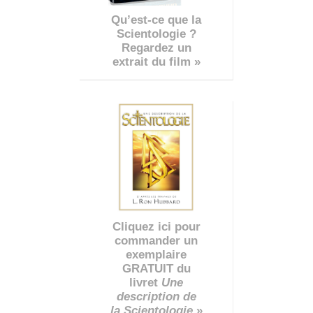
Qu’est-ce que la
Scientologie ?
Regardez un
extrait du film »
Cliquez ici pour
commander un
exemplaire
GRATUIT du
livret
Une
description de
la Scientologie
»