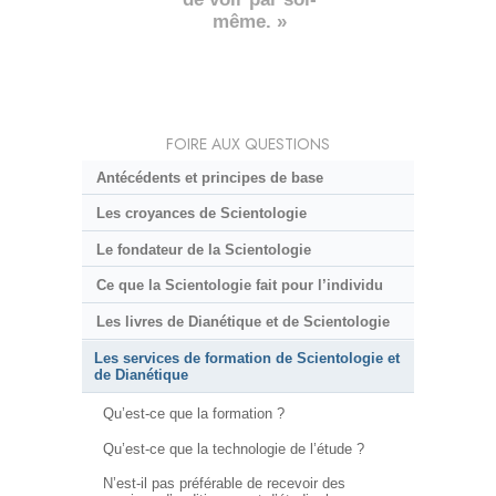
même. »
FOIRE AUX QUESTIONS
Antécédents et principes de base
Les croyances de Scientologie
Le fondateur de la Scientologie
Ce que la Scientologie fait pour l’individu
Les livres de Dianétique et de Scientologie
Les services de formation de Scientologie et
de Dianétique
Qu’est-ce que la formation ?
Qu’est-ce que la technologie de l’étude ?
N’est-il pas préférable de recevoir des