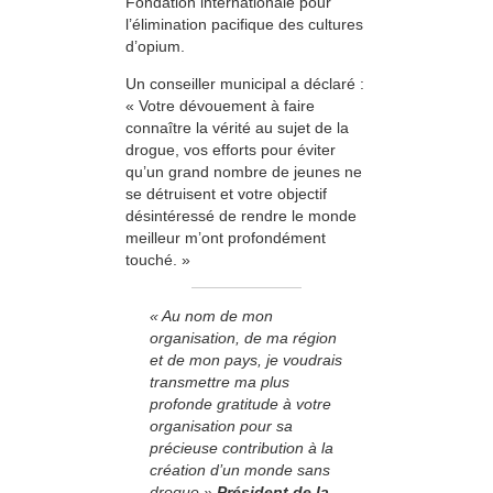
Fondation internationale pour
l’élimination pacifique des cultures
d’opium.
Un conseiller municipal a déclaré :
« Votre dévouement à faire
connaître la vérité au sujet de la
drogue, vos efforts pour éviter
qu’un grand nombre de jeunes ne
se détruisent et votre objectif
désintéressé de rendre le monde
meilleur m’ont profondément
touché. »
« Au nom de mon
organisation, de ma région
et de mon pays, je voudrais
transmettre ma plus
profonde gratitude à votre
organisation pour sa
précieuse contribution à la
création d’un monde sans
drogue.»
Président de la