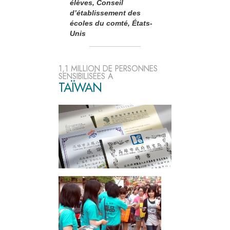
élèves, Conseil
d’établissement des
écoles du comté, États-
Unis
1,1 MILLION DE PERSONNES
SENSIBILISÉES À
TAÏWAN