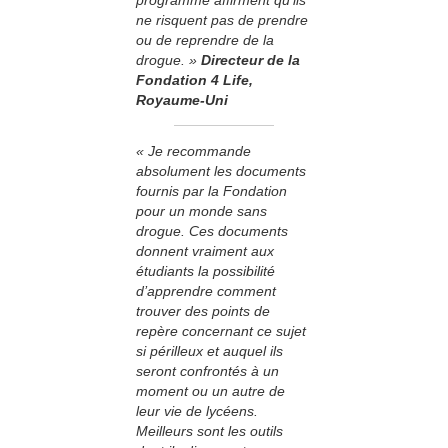
programme affirment qu’ils
ne risquent pas de prendre
ou de reprendre de la
drogue. »
Directeur de la
Fondation 4 Life,
Royaume-Uni
« Je recommande
absolument les documents
fournis par la Fondation
pour un monde sans
drogue. Ces documents
donnent vraiment aux
étudiants la possibilité
d’apprendre comment
trouver des points de
repère concernant ce sujet
si périlleux et auquel ils
seront confrontés à un
moment ou un autre de
leur vie de lycéens.
Meilleurs sont les outils