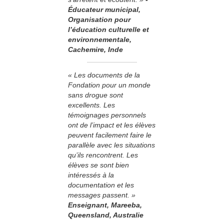
Éducateur municipal,
Organisation pour
l’éducation culturelle et
environnementale,
Cachemire, Inde
« Les documents de la
Fondation pour un monde
sans drogue sont
excellents. Les
témoignages personnels
ont de l’impact et les élèves
peuvent facilement faire le
parallèle avec les situations
qu’ils rencontrent. Les
élèves se sont bien
intéressés à la
documentation et les
messages passent. »
Enseignant, Mareeba,
Queensland, Australie