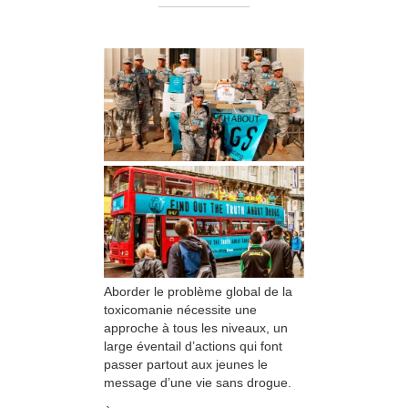
Aborder le problème global de la
toxicomanie nécessite une
approche à tous les niveaux, un
large éventail d’actions qui font
passer partout aux jeunes le
message d’une vie sans drogue.