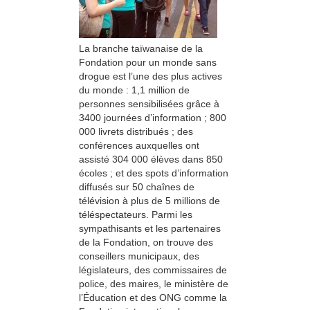
La branche taïwanaise de la
Fondation pour un monde sans
drogue est l’une des plus actives
du monde : 1,1 million de
personnes sensibilisées grâce à
3400 journées d’information ; 800
000 livrets distribués ; des
conférences auxquelles ont
assisté 304 000 élèves dans 850
écoles ; et des spots d’information
diffusés sur 50 chaînes de
télévision à plus de 5 millions de
téléspectateurs. Parmi les
sympathisants et les partenaires
de la Fondation, on trouve des
conseillers municipaux, des
législateurs, des commissaires de
police, des maires, le ministère de
l’Éducation et des ONG comme la