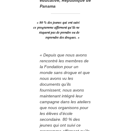
éducative, République de
Panama
« 80 % des jeunes qui ont suivi
ce programme affirment qu’ils ne
risquent pas de prendre ou de
reprendre des drogues. »
« Depuis que nous avons
rencontré les membres de
la Fondation pour un
monde sans drogue et que
nous avons vu les
documents qu’ils
fournissent, nous avons
maintenant intégré leur
campagne dans les ateliers
que nous organisons pour
les élèves d’école
secondaire. 80 % des
jeunes qui ont suivi ce