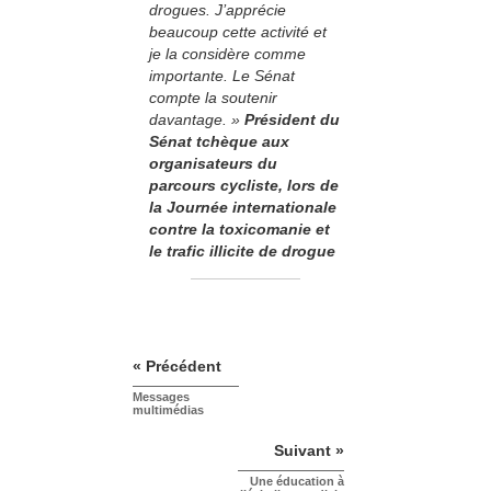
drogues. J’apprécie
beaucoup cette activité et
je la considère comme
importante. Le Sénat
compte la soutenir
davantage. »
­Président du
Sénat tchèque aux
organisateurs du
parcours cycliste, lors de
la Journée internationale
contre la toxicomanie et
le trafic illicite de drogue
« Précédent
Messages
multimédias
Suivant »
Une éducation à