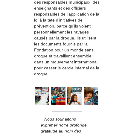
des responsables municipaux, des
enseignants et des officiers
responsables de l’application de la
loi à la tête d’initiatives de
prévention, parce qu’ils voient
personnellement les ravages
causés par la drogue. Ils utilisent
les documents fournis par la
Fondation pour un monde sans
drogue et travaillent ensemble
dans un mouvement international
pour casser le cercle infernal de la
drogue.
« Nous souhaitons
exprimer notre profonde
gratitude au nom des