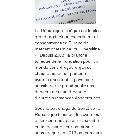
La République tchèque est le plus
grand producteur, exportateur et
consommateur d’Europe de
méthamphétamine, ou « pervitine
». Depuis 2003, la branche
tchèque de la Fondation pour un
monde sans drogue organise
chaque année un parcours
cycliste dans tout le pays pour
sensibiliser le grand public aux
dangers de cette drogue et
d’autres substances dangereuses.
Sous le patronage du Sénat de la
République tchèque, les cyclistes
et les coureurs qui participaient à
cette croisade pour un monde
sans drogue en 2013 ont parcouru