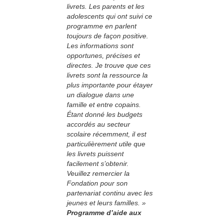
livrets. Les parents et les
adolescents qui ont suivi ce
programme en parlent
toujours de façon positive.
Les informations sont
opportunes, précises et
directes. Je trouve que ces
livrets sont la ressource la
plus importante pour étayer
un dialogue dans une
famille et entre copains.
Étant donné les budgets
accordés au secteur
scolaire récemment, il est
particulièrement utile que
les livrets puissent
facilement s’obtenir.
Veuillez remercier la
Fondation pour son
partenariat continu avec les
jeunes et leurs familles. »
Programme d’aide aux