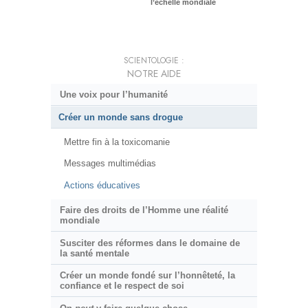
l’échelle mondiale
SCIENTOLOGIE :
NOTRE AIDE
Une voix pour l’humanité
Créer un monde sans drogue
Mettre fin à la toxicomanie
Messages multimédias
Actions éducatives
Faire des droits de l’Homme une réalité
mondiale
Susciter des réformes dans le domaine de
la santé mentale
Créer un monde fondé sur l’honnêteté, la
confiance et le respect de soi