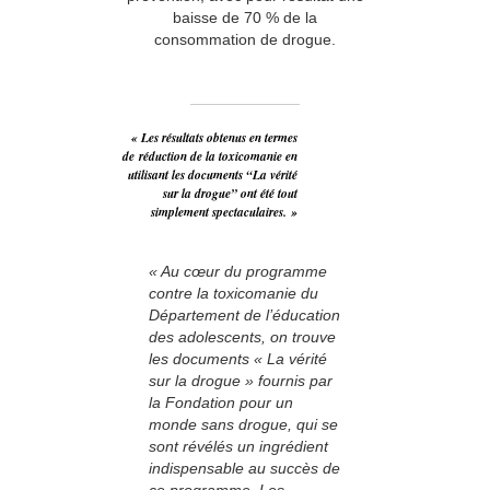
baisse de 70 % de la
consommation de drogue.
« Les résultats obtenus en termes
de réduction de la toxicomanie en
utilisant les documents “La vérité
sur la drogue” ont été tout
simplement spectaculaires. »
« Au cœur du programme
contre la toxicomanie du
Département de l’éducation
des adolescents, on trouve
les documents « La vérité
sur la drogue » fournis par
la Fondation pour un
monde sans drogue, qui se
sont révélés un ingrédient
indispensable au succès de
ce programme. Les