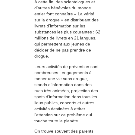
À cette fin, des scientologues et
d’autres bénévoles du monde
entier font connaître « La vérité
sur la drogue » en distribuant des
livrets d’information sur les
substances les plus courantes : 62
millions de livrets en 21 langues,
qui permettent aux jeunes de
décider de ne pas prendre de
drogue.
Leurs activités de prévention sont
nombreuses : engagements à
mener une vie sans drogue,
stands d’information dans des
rues très animées, projection des
spots d’information dans tous les
lieux publics, concerts et autres
activités destinées à attirer
l’attention sur ce problème qui
touche toute la planète.
On trouve souvent des parents,