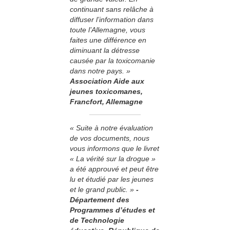
continuant sans relâche à
diffuser l’information dans
toute l’Allemagne, vous
faites une différence en
diminuant la détresse
causée par la toxicomanie
dans notre pays. »
Association Aide aux
jeunes toxicomanes,
Francfort, Allemagne
« Suite à notre évaluation
de vos documents, nous
vous informons que le livret
« La vérité sur la drogue »
a été approuvé et peut être
lu et étudié par les jeunes
et le grand public. »
­
Département des
Programmes d’études et
de Technologie