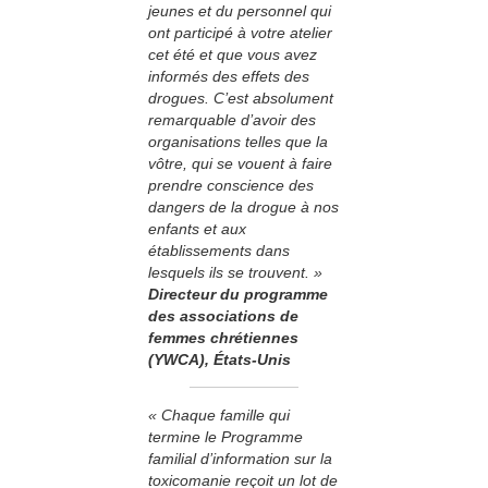
jeunes et du personnel qui
ont participé à votre atelier
cet été et que vous avez
informés des effets des
drogues. C’est absolument
remarquable d’avoir des
organisations telles que la
vôtre, qui se vouent à faire
prendre conscience des
dangers de la drogue à nos
enfants et aux
établissements dans
lesquels ils se trouvent. »
Directeur du programme
des associations de
femmes chrétiennes
(YWCA), États-Unis
« Chaque famille qui
termine le Programme
familial d’information sur la
toxicomanie reçoit un lot de