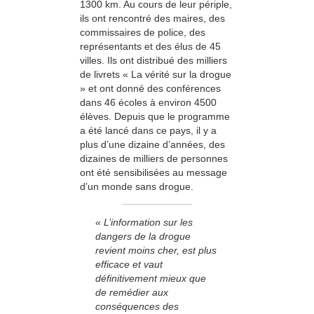
1300 km. Au cours de leur périple,
ils ont rencontré des maires, des
commissaires de police, des
représentants et des élus de 45
villes. Ils ont distribué des milliers
de livrets « La vérité sur la drogue
» et ont donné des conférences
dans 46 écoles à environ 4500
élèves. Depuis que le programme
a été lancé dans ce pays, il y a
plus d’une dizaine d’années, des
dizaines de milliers de personnes
ont été sensibilisées au message
d’un monde sans drogue.
« L’information sur les
dangers de la drogue
revient moins cher, est plus
efficace et vaut
définitivement mieux que
de remédier aux
conséquences des