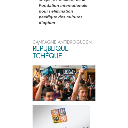
Fondation internationale
pour l’élimination
pacifique des cultures
d’opium
CAMPAGNE ANTIDROGUE EN
RÉPUBLIQUE
TCHÈQUE