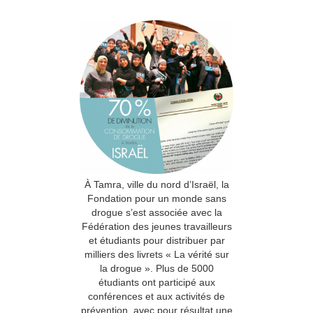
À Tamra, ville du nord d’Israël, la
Fondation pour un monde sans
drogue s’est associée avec la
Fédération des jeunes travailleurs
et étudiants pour distribuer par
milliers des livrets « La vérité sur
la drogue ». Plus de 5000
étudiants ont participé aux
conférences et aux activités de
prévention, avec pour résultat une