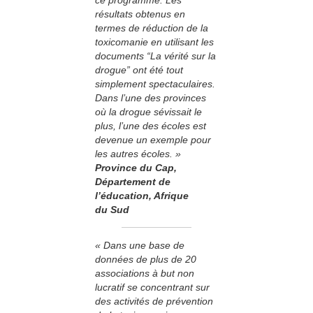
résultats obtenus en
termes de réduction de la
toxicomanie en utilisant les
documents “La vérité sur la
drogue” ont été tout
simplement spectaculaires.
Dans l’une des provinces
où la drogue sévissait le
plus, l’une des écoles est
devenue un exemple pour
les autres écoles. »
Province du Cap,
Département de
l’éducation, Afrique
du Sud
« Dans une base de
données de plus de 20
associations à but non
lucratif se concentrant sur
des activités de prévention