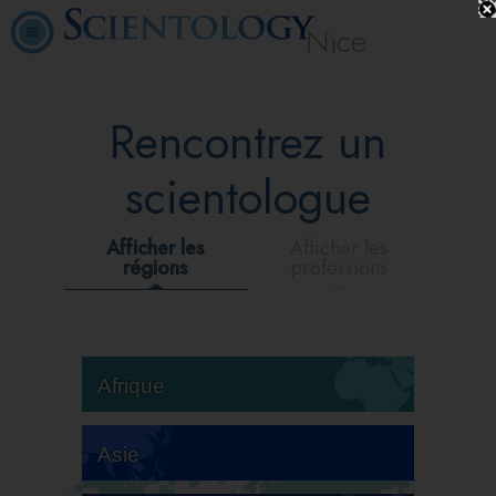
Nice
Rencontrez un
scientologue
Afficher les
Afficher les
régions
professions
Afrique
Asie