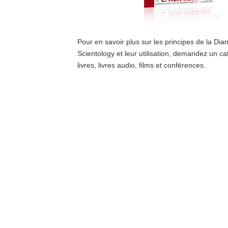
Pour en savoir plus sur les principes de la Dian
Scientology et leur utilisation, demandez un ca
livres, livres audio, films et conférences.