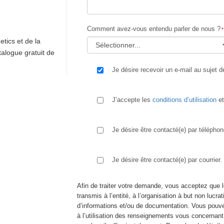
Comment avez-vous entendu parler de nous ?
etics et de la
talogue gratuit de
Je désire recevoir un e-mail au sujet d
J’accepte les
conditions d’utilisation
et 
Je désire être contacté(e) par téléphon
Je désire être contacté(e) par courrier.
Afin de traiter votre demande, vous acceptez que 
transmis à l’entité, à l’organisation à but non lucra
d’informations et/ou de documentation. Vous pouve
à l’utilisation des renseignements vous concernan