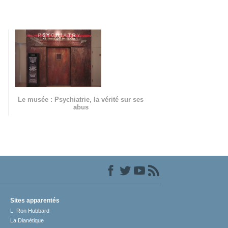
Le musée : Psychiatrie, la vérité sur ses
abus
Sites apparentés
L. Ron Hubbard
La Dianétique