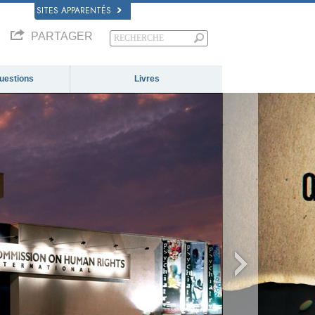
SITES APPARENTÉS
PARTAGER
questions
Livres