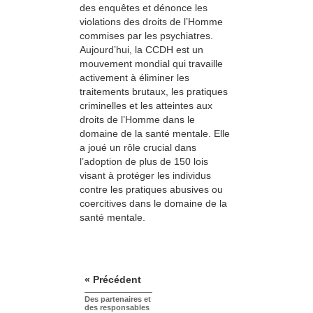
des enquêtes et dénonce les
violations des droits de l’Homme
commises par les psychiatres.
Aujourd’hui, la CCDH est un
mouvement mondial qui travaille
activement à éliminer les
traitements brutaux, les pratiques
criminelles et les atteintes aux
droits de l’Homme dans le
domaine de la santé mentale. Elle
a joué un rôle crucial dans
l’adoption de plus de 150 lois
visant à protéger les individus
contre les pratiques abusives ou
coercitives dans le domaine de la
santé mentale.
« Précédent
Des partenaires et
des responsables