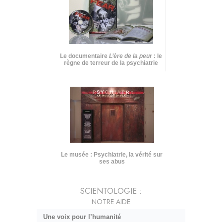
Le documentaire
L’ère de la peur
: le
règne de terreur de la psychiatrie
Le musée : Psychiatrie, la vérité sur
ses abus
SCIENTOLOGIE :
NOTRE AIDE
Une voix pour l’humanité