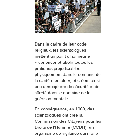
Dans le cadre de leur code
religieux, les scientologues
mettent un point d’honneur à
« dénoncer et abolir toutes les
pratiques préjudiciables
physiquement dans le domaine de
la santé mentale », et créent ainsi
une atmosphère de sécurité et de
sûreté dans le domaine de la
guérison mentale.
En conséquence, en 1969, des
scientologues ont créé la
Commission des Citoyens pour les
Droits de l’Homme (CCDH), un
organisme de vigilance qui mène