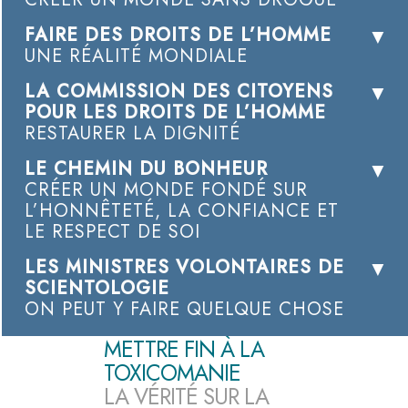
FAIRE DES DROITS DE L’HOMME
UNE RÉALITÉ MONDIALE
LA COMMISSION DES CITOYENS
POUR LES DROITS DE L’HOMME
RESTAURER LA DIGNITÉ
LE CHEMIN DU BONHEUR
CRÉER UN MONDE FONDÉ SUR
L’HONNÊTETÉ, LA CONFIANCE ET
LE RESPECT DE SOI
LES MINISTRES VOLONTAIRES DE
SCIENTOLOGIE
ON PEUT Y FAIRE QUELQUE CHOSE
METTRE FIN À LA
TOXICOMANIE
LA VÉRITÉ SUR LA