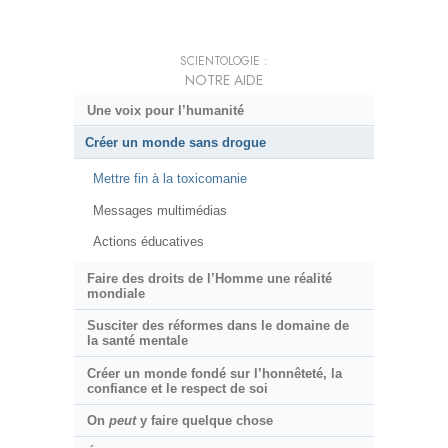
SCIENTOLOGIE :
NOTRE AIDE
Une voix pour l’humanité
Créer un monde sans drogue
Mettre fin à la toxicomanie
Messages multimédias
Actions éducatives
Faire des droits de l’Homme une réalité
mondiale
Susciter des réformes dans le domaine de
la santé mentale
Créer un monde fondé sur l’honnêteté, la
confiance et le respect de soi
On
peut
y faire quelque chose