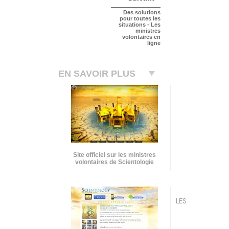
Des solutions
pour toutes les
situations - Les
ministres
volontaires en
ligne
EN SAVOIR PLUS
Site officiel sur les ministres
volontaires de Scientologie
LES