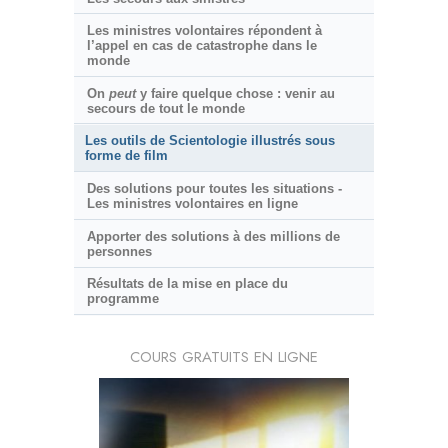
Les ministres volontaires répondent à
l’appel en cas de catastrophe dans le
monde
On
peut
y faire quelque chose : venir au
secours de tout le monde
Les outils de Scientologie illustrés sous
forme de film
Des solutions pour toutes les situations -
Les ministres volontaires en ligne
Apporter des solutions à des millions de
personnes
Résultats de la mise en place du
programme
COURS GRATUITS EN LIGNE