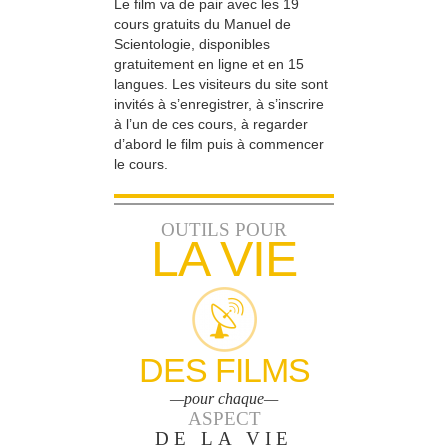
Le film va de pair avec les 19
cours gratuits du Manuel de
Scientologie, disponibles
gratuitement en ligne et en 15
langues. Les visiteurs du site sont
invités à s’enregistrer, à s’inscrire
à l’un de ces cours, à regarder
d’abord le film puis à commencer
le cours.
OUTILS POUR
LA VIE
DES FILMS
—pour chaque—
ASPECT
DE LA VIE