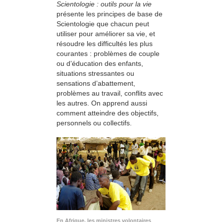
Scientologie : outils pour la vie
présente les principes de base de
Scientologie que chacun peut
utiliser pour améliorer sa vie, et
résoudre les difficultés les plus
courantes : problèmes de couple
ou d’éducation des enfants,
situations stressantes ou
sensations d’abattement,
problèmes au travail, conflits avec
les autres. On apprend aussi
comment atteindre des objectifs,
personnels ou collectifs.
En Afrique, les ministres volontaires