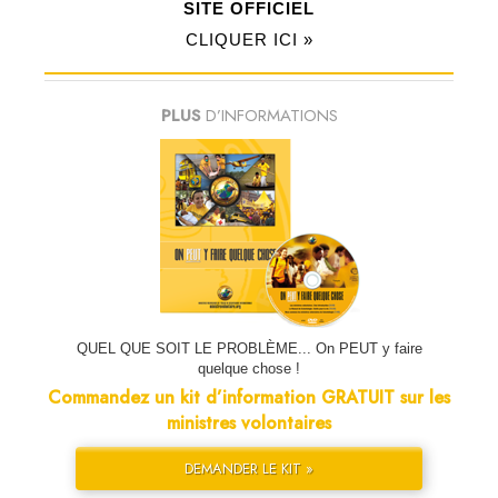
SITE OFFICIEL
CLIQUER ICI »
PLUS
D’INFORMATIONS
QUEL QUE SOIT LE PROBLÈME... On PEUT y faire
quelque chose !
Commandez un kit d’information GRATUIT sur les
ministres volontaires
DEMANDER LE KIT »