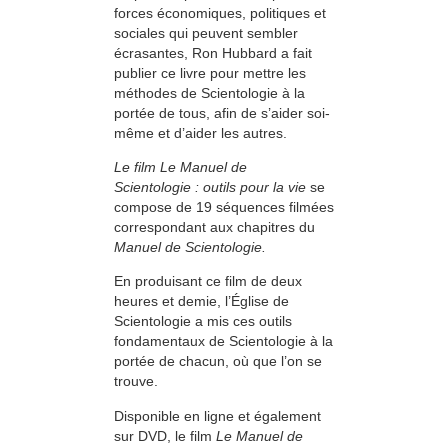
forces économiques, politiques et
sociales qui peuvent sembler
écrasantes, Ron Hubbard a fait
publier ce livre pour mettre les
méthodes de Scientologie à la
portée de tous, afin de s’aider soi-
même et d’aider les autres.
Le film Le Manuel de
Scientologie : outils pour la vie
se
compose de 19 séquences filmées
correspondant aux chapitres du
Manuel de Scientologie.
En produisant ce film de deux
heures et demie, l’Église de
Scientologie a mis ces outils
fondamentaux de Scientologie à la
portée de chacun, où que l’on se
trouve.
Disponible en ligne et également
sur DVD, le film
Le Manuel de