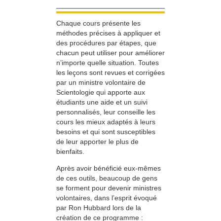
Chaque cours présente les
méthodes précises à appliquer et
des procédures par étapes, que
chacun peut utiliser pour améliorer
n’importe quelle situation. Toutes
les leçons sont revues et corrigées
par un ministre volontaire de
Scientologie qui apporte aux
étudiants une aide et un suivi
personnalisés, leur conseille les
cours les mieux adaptés à leurs
besoins et qui sont susceptibles
de leur apporter le plus de
bienfaits.
Après avoir bénéficié eux-mêmes
de ces outils, beaucoup de gens
se forment pour devenir ministres
volontaires, dans l’esprit évoqué
par Ron Hubbard lors de la
création de ce programme :