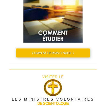
COMMENCER MAINTENANT »
VISITER LE
LES MINISTRES VOLONTAIRES
DE SCIENTOLOGIE