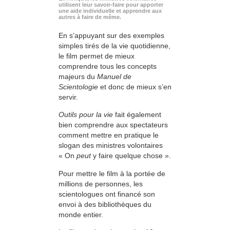
utilisent leur savoir-faire pour apporter
une aide individuelle et apprendre aux
autres à faire de même.
En s’appuyant sur des exemples
simples tirés de la vie quotidienne,
le film permet de mieux
comprendre tous les concepts
majeurs du
Manuel de
Scientologie
et donc de mieux s’en
servir.
Outils pour la vie
fait également
bien comprendre aux spectateurs
comment mettre en pratique le
slogan des ministres volontaires
« On
peut
y faire quelque chose ».
Pour mettre le film à la portée de
millions de personnes, les
scientologues ont financé son
envoi à des bibliothèques du
monde entier.