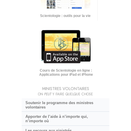
Scientologie : outils pour la vie
Cours de Scientologie en ligne :
Applications pour iPad et iPhone
MINISTRES VOLONTAIRES
ON
PEUT
Y FAIRE QUELQUE CHOSE
Soutenir le programme des ministres
volontaires
Apporter de l’aide à n’importe qui,
n’importe où
Les secours aux sinistrés