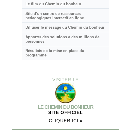
Le film du Chemin du bonheur
Site d’un centre de ressources
pédagogiques interactif en ligne
Diffuser le message du Chemin du bonheur
Apporter des solutions à des millions de
personnes
Résultats de la mise en place du
programme
VISITER LE
LE CHEMIN DU BONHEUR
SITE OFFICIEL
CLIQUER ICI »