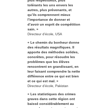
plus respectueux, plus
tolérants les uns envers les
autres, plus prévenants, et
qu’ils comprennent mieux
l’importance de donner et
d’avoir un esprit de compétition
sain. »
Directeur d’école, USA
« Le chemin du bonheur donne
des résultats magnifiques. Il
apporte des méthodes solides,
concrètes, pour résoudre les
problèmes que les élèves
rencontrent en grandissant, en
leur faisant comprendre la nette
différence entre ce qui est bien
et ce qui est mal. »
Directeur d’école, Pakistan
« Les statistiques des crimes
graves dans cette région ont
baissé considérablement au