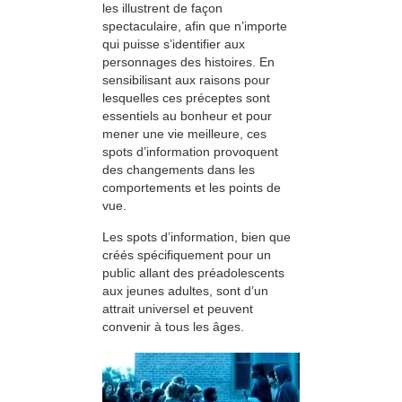
les illustrent de façon
spectaculaire, afin que n’importe
qui puisse s’identifier aux
personnages des histoires. En
sensibilisant aux raisons pour
lesquelles ces préceptes sont
essentiels au bonheur et pour
mener une vie meilleure, ces
spots d’information provoquent
des changements dans les
comportements et les points de
vue.
Les spots d’information, bien que
créés spécifiquement pour un
public allant des préadolescents
aux jeunes adultes, sont d’un
attrait universel et peuvent
convenir à tous les âges.