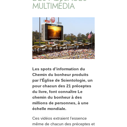
MULTIMÉDIA
Les spots d’information du
Chemin du bonheur produits
par l’Église de Scientologie, un
pour chacun des 21 préceptes
du livre, font connaître Le
chemin du bonheur à des
millions de personnes, à une
échelle mondiale.
Ces vidéos extraient l’essence
même de chacun des préceptes et