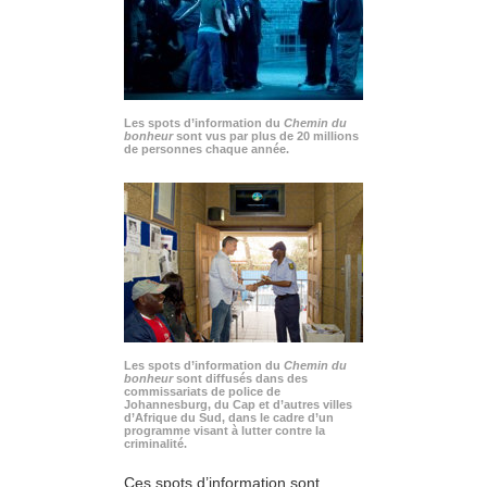
Les spots d’information du
Chemin du
bonheur
sont vus par plus de 20 millions
de personnes chaque année.
Les spots d’information du
Chemin du
bonheur
sont diffusés dans des
commissariats de police de
Johannesburg, du Cap et d’autres villes
d’Afrique du Sud, dans le cadre d’un
programme visant à lutter contre la
criminalité.
Ces spots d’information sont