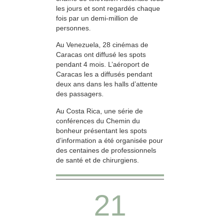
les jours et sont regardés chaque
fois par un demi-million de
personnes.
Au Venezuela, 28 cinémas de
Caracas ont diffusé les spots
pendant 4 mois. L’aéroport de
Caracas les a diffusés pendant
deux ans dans les halls d’attente
des passagers.
Au Costa Rica, une série de
conférences du Chemin du
bonheur présentant les spots
d’information a été organisée pour
des centaines de professionnels
de santé et de chirurgiens.
21