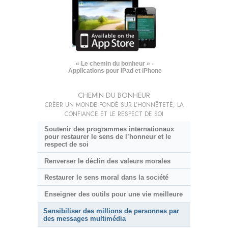
« Le chemin du bonheur » -
Applications pour iPad et iPhone
CHEMIN DU BONHEUR
CRÉER UN MONDE FONDÉ SUR L’HONNÊTETÉ, LA
CONFIANCE ET LE RESPECT DE SOI
Soutenir des programmes internationaux
pour restaurer le sens de l’honneur et le
respect de soi
Renverser le déclin des valeurs morales
Restaurer le sens moral dans la société
Enseigner des outils pour une vie meilleure
Sensibiliser des millions de personnes par
des messages multimédia