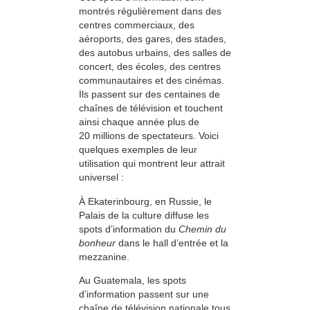
montrés régulièrement dans des
centres commerciaux, des
aéroports, des gares, des stades,
des autobus urbains, des salles de
concert, des écoles, des centres
communautaires et des cinémas.
Ils passent sur des centaines de
chaînes de télévision et touchent
ainsi chaque année plus de
20 millions de spectateurs. Voici
quelques exemples de leur
utilisation qui montrent leur attrait
universel :
À Ekaterinbourg, en Russie, le
Palais de la culture diffuse les
spots d’information du
Chemin du
bonheur
dans le hall d’entrée et la
mezzanine.
Au Guatemala, les spots
d’information passent sur une
chaîne de télévision nationale tous