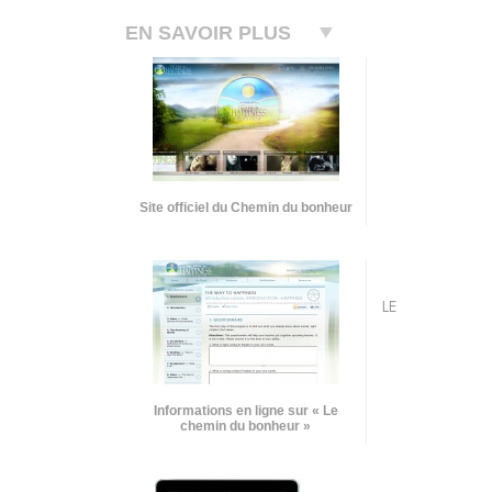
EN SAVOIR PLUS
Site officiel du Chemin du bonheur
LE
Informations en ligne sur « Le
chemin du bonheur »