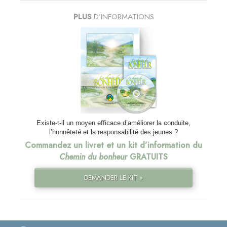
PLUS
D’INFORMATIONS
Existe-t-il un moyen efficace d’améliorer la conduite,
l’honnêteté et la responsabilité des jeunes ?
Commandez un livret et un kit d’information du
Chemin du bonheur
GRATUITS
DEMANDER LE KIT »