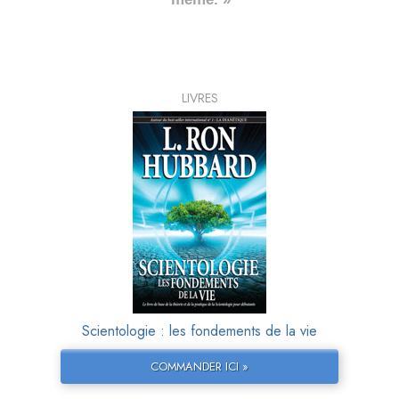
LIVRES
Scientologie : les fondements de la vie
COMMANDER ICI »