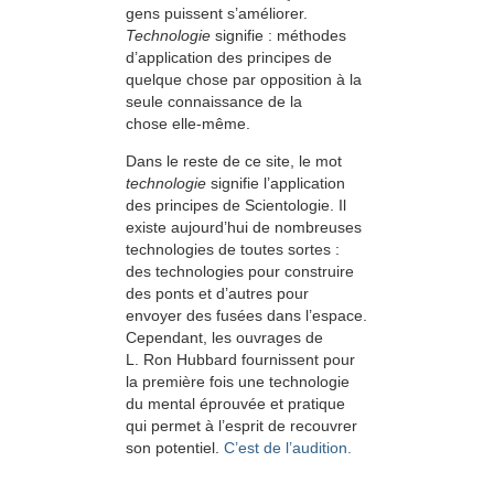
gens puissent s’améliorer.
Technologie
signifie : méthodes
d’application des principes de
quelque chose par opposition à la
seule connaissance de la
chose elle-même.
Dans le reste de ce site, le mot
technologie
signifie l’application
des principes de Scientologie. Il
existe aujourd’hui de nom­breuses
technologies de toutes sortes :
des technologies pour construire
des ponts et d’autres pour
envoyer des fusées dans l’espace.
Cependant, les ouvrages de
L. Ron Hubbard fournissent pour
la première fois une technologie
du mental éprouvée et pratique
qui permet à l’esprit de recouvrer
son potentiel.
C’est de l’audition.