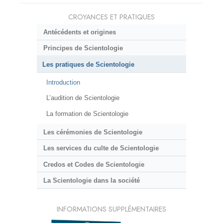
CROYANCES ET PRATIQUES
Antécédents et origines
Principes de Scientologie
Les pratiques de Scientologie
Introduction
L’audition de Scientologie
La formation de Scientologie
Les cérémonies de Scientologie
Les services du culte de Scientologie
Credos et Codes de Scientologie
La Scientologie dans la société
INFORMATIONS SUPPLÉMENTAIRES