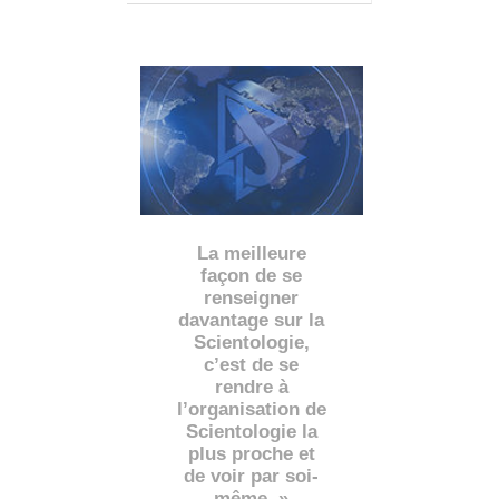
La meilleure
façon de se
renseigner
davantage sur la
Scientologie,
c’est de se
rendre à
l’organisation de
Scientologie la
plus proche et
de voir par soi-
même. »