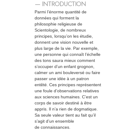
— INTRODUCTION
Parmi l’énorme quantité de
données qui forment la
philosophie religieuse de
Scientologie, de nombreux
principes, lorsqu’on les étudie,
donnent une vision nouvelle et
plus large de la vie. Par exemple,
une personne qui connaît l’échelle
des tons saura mieux comment
s’occuper d’un enfant grognon,
calmer un ami bouleversé ou faire
passer une idée à un patron
entêté. Ces principes représentent
une foule d’observations relatives
aux sciences humaines. C’est un
corps de savoir destiné à être
appris. Il n’a rien de dogmatique.
Sa seule valeur tient au fait qu’il
s’agit d’un ensemble
de connaissances.