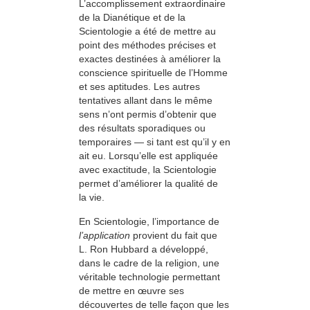
L’accomplissement extraordinaire
de la Dianétique et de la
Scientologie a été de mettre au
point des méthodes précises et
exactes destinées à améliorer la
conscience spirituelle de l’Homme
et ses aptitudes. Les autres
tentatives allant dans le même
sens n’ont permis d’obtenir que
des résultats sporadiques ou
temporaires — si tant est qu’il y en
ait eu. Lorsqu’elle est appliquée
avec exactitude, la Scientologie
permet d’améliorer la qualité de
la vie.
En Scientologie, l’importance de
l’application
provient du fait que
L. Ron Hubbard a développé,
dans le cadre de la religion, une
véritable technologie permettant
de mettre en œuvre ses
découvertes de telle façon que les