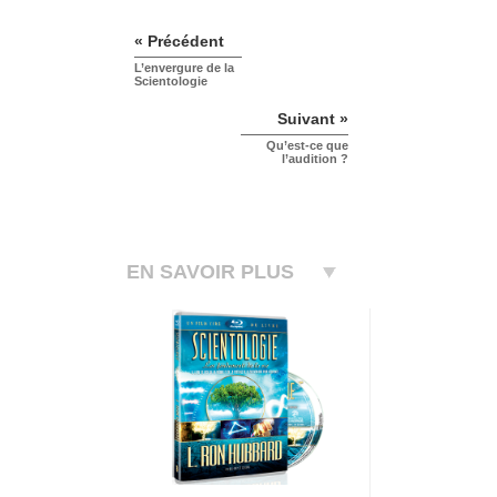
« Précédent
L’envergure de la
Scientologie
Suivant »
Qu’est-ce que
l’audition ?
EN SAVOIR PLUS