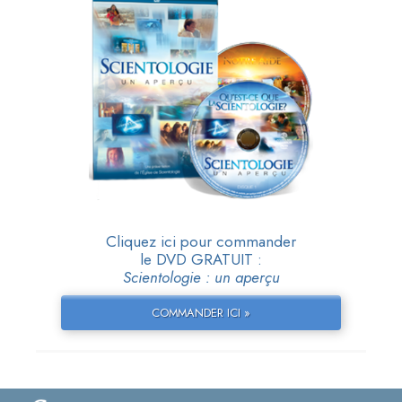
Cliquez ici pour commander
le DVD GRATUIT :
Scientologie : un aperçu
COMMANDER ICI »