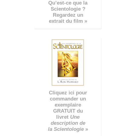
Qu’est-ce que la
Scientologie ?
Regardez un
extrait du film »
Cliquez ici pour
commander un
exemplaire
GRATUIT du
livret
Une
description de
la Scientologie
»