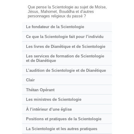
Que pense la Scientologie au sujet de Moïse,
Jésus, Mahomet, Bouddha et d’autres
personnages religieux du passé ?
Le fondateur de la Scientologie
Ce que la Scientologie fait pour l’individu
Les livres de Dianétique et de Scientologie
Les services de formation de Scientologie
et de Dianétique
L’audition de Scientologie et de Dianétique
Clair
Thétan Opérant
Les ministres de Scientologie
À l’intérieur d’une église
Positions et pratiques de la Scientologie
La Scientologie et les autres pratiques