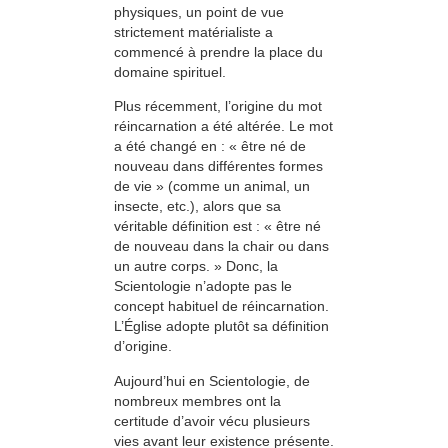
physiques, un point de vue
strictement matérialiste a
commencé à prendre la place du
domaine spirituel.
Plus récemment, l’origine du mot
réincarnation a été altérée. Le mot
a été changé en : « être né de
nouveau dans différentes formes
de vie » (comme un animal, un
insecte, etc.), alors que sa
véritable définition est : « être né
de nouveau dans la chair ou dans
un autre corps. » Donc, la
Scientologie n’adopte pas le
concept habituel de réincarnation.
L’Église adopte plutôt sa définition
d’origine.
Aujourd’hui en Scientologie, de
nombreux membres ont la
certitude d’avoir vécu plusieurs
vies avant leur existence présente.