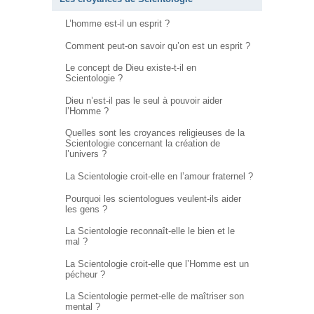
L’homme est-il un esprit ?
Comment peut-on savoir qu’on est un esprit ?
Le concept de Dieu existe-t-il en
Scientologie ?
Dieu n’est-il pas le seul à pouvoir aider
l’Homme ?
Quelles sont les croyances religieuses de la
Scientologie concernant la création de
l’univers ?
La Scientologie croit-elle en l’amour fraternel ?
Pourquoi les scientologues veulent-ils aider
les gens ?
La Scientologie reconnaît-elle le bien et le
mal ?
La Scientologie croit-elle que l’Homme est un
pécheur ?
La Scientologie permet-elle de maîtriser son
mental ?