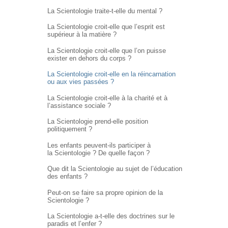
La Scientologie traite-t-elle du mental ?
La Scientologie croit-elle que l’esprit est
supérieur à la matière ?
La Scientologie croit-elle que l’on puisse
exister en dehors du corps ?
La Scientologie croit-elle en la réincarnation
ou aux vies passées ?
La Scientologie croit-elle à la charité et à
l’assistance sociale ?
La Scientologie prend-elle position
politiquement ?
Les enfants peuvent-ils participer à
la Scientologie ? De quelle façon ?
Que dit la Scientologie au sujet de l’éducation
des enfants ?
Peut-on se faire sa propre opinion de la
Scientologie ?
La Scientologie a-t-elle des doctrines sur le
paradis et l’enfer ?