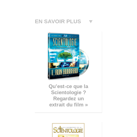
EN SAVOIR PLUS
Qu’est-ce que la
Scientologie ?
Regardez un
extrait du film »