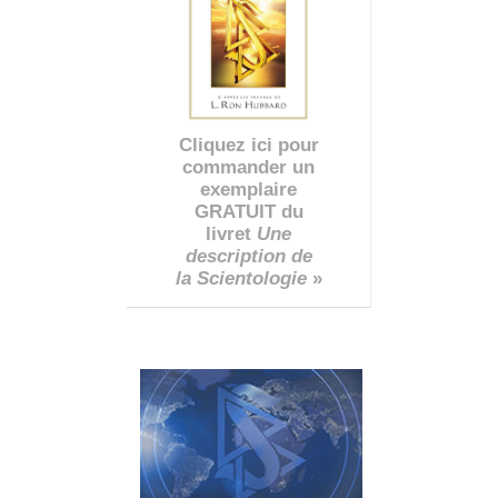
Cliquez ici pour
commander un
exemplaire
GRATUIT du
livret
Une
description de
la Scientologie
»