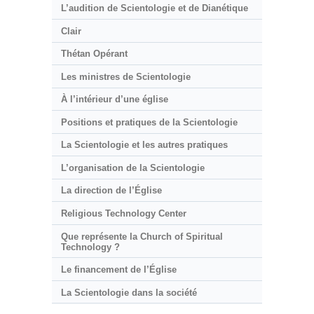
L’audition de Scientologie et de Dianétique
Clair
Thétan Opérant
Les ministres de Scientologie
À l’intérieur d’une église
Positions et pratiques de la Scientologie
La Scientologie et les autres pratiques
L’organisation de la Scientologie
La direction de l’Église
Religious Technology Center
Que représente la Church of Spiritual
Technology ?
Le financement de l’Église
La Scientologie dans la société