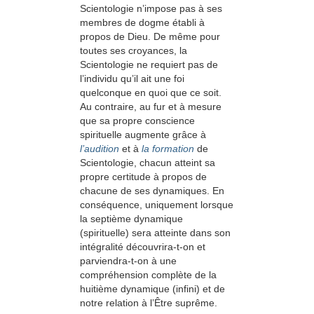
Scientologie n’impose pas à ses
membres de dogme établi à
propos de Dieu. De même pour
toutes ses croyances, la
Scientologie ne requiert pas de
l’individu qu’il ait une foi
quelconque en quoi que ce soit.
Au contraire, au fur et à mesure
que sa propre conscience
spirituelle augmente grâce à
l’audition
et à
la formation
de
Scientologie, chacun atteint sa
propre certitude à propos de
chacune de ses dynamiques. En
conséquence, uniquement lorsque
la septième dynamique
(spirituelle) sera atteinte dans son
intégralité découvrira-t-on et
parviendra-t-on à une
compréhension complète de la
huitième dynamique (infini) et de
notre relation à l’Être suprême.