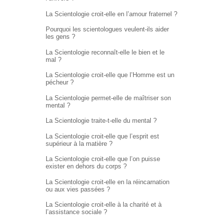
La Scientologie croit-elle en l’amour fraternel ?
Pourquoi les scientologues veulent-ils aider
les gens ?
La Scientologie reconnaît-elle le bien et le
mal ?
La Scientologie croit-elle que l’Homme est un
pécheur ?
La Scientologie permet-elle de maîtriser son
mental ?
La Scientologie traite-t-elle du mental ?
La Scientologie croit-elle que l’esprit est
supérieur à la matière ?
La Scientologie croit-elle que l’on puisse
exister en dehors du corps ?
La Scientologie croit-elle en la réincarnation
ou aux vies passées ?
La Scientologie croit-elle à la charité et à
l’assistance sociale ?