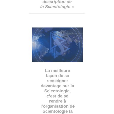
description de
la Scientologie
»
La meilleure
façon de se
renseigner
davantage sur la
Scientologie,
c’est de se
rendre à
l’organisation de
Scientologie la