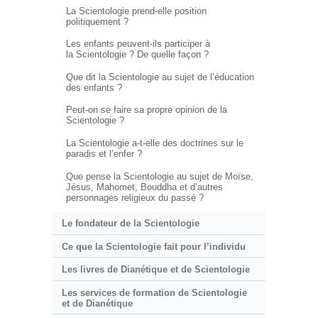
La Scientologie prend-elle position
politiquement ?
Les enfants peuvent-ils participer à
la Scientologie ? De quelle façon ?
Que dit la Scientologie au sujet de l’éducation
des enfants ?
Peut-on se faire sa propre opinion de la
Scientologie ?
La Scientologie a-t-elle des doctrines sur le
paradis et l’enfer ?
Que pense la Scientologie au sujet de Moïse,
Jésus, Mahomet, Bouddha et d’autres
personnages religieux du passé ?
Le fondateur de la Scientologie
Ce que la Scientologie fait pour l’individu
Les livres de Dianétique et de Scientologie
Les services de formation de Scientologie
et de Dianétique