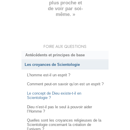
plus proche et
de voir par soi-
même. »
FOIRE AUX QUESTIONS
Antécédents et principes de base
Les croyances de Scientologie
L’homme est-il un esprit ?
Comment peut-on savoir qu’on est un esprit ?
Le concept de Dieu existe-t-il en
Scientologie ?
Dieu n’est-il pas le seul à pouvoir aider
l’Homme ?
Quelles sont les croyances religieuses de la
Scientologie concernant la création de
l’univers ?