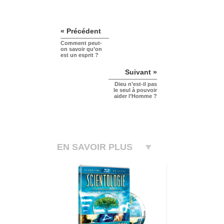
« Précédent
Comment peut-
on savoir qu’on
est un esprit ?
Suivant »
Dieu n’est-il pas
le seul à pouvoir
aider l’Homme ?
EN SAVOIR PLUS