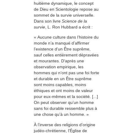
huitième dynamique, le concept
de Dieu en Scientologie repose au
sommet de la survie universelle.
Dans son livre
Science de la
survie
, L. Ron Hubbard a écrit :
« Aucune culture dans l’histoire du
monde n’a manqué d’affirmer
l’existence d’un Être suprême,
sauf celles entièrement dépravées
et mourantes. D’après une
observation empirique, les
hommes qui n’ont pas une foi forte
et durable en un Être suprême
sont moins capables, moins
éthiques et ont moins de valeur
pour eux-mêmes et la société. [...]
On peut observer qu’un homme
sans foi durable ressemble plus à
une chose qu’à un homme. »
À l’inverse des religions d’origine
judéo-chrétienne, l’Église de