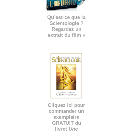
Qu’est-ce que la
Scientologie ?
Regardez un
extrait du film »
Cliquez ici pour
commander un
exemplaire
GRATUIT du
livret
Une