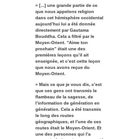
« [...] une grande partie de ce
que nous appelons religion
dans cet hémisphère occidental
aujourd’hui lui a été donnée
directement par Gautama
Bouddha. Cela a filtré par le
Moyen-Orient. “Aime ton
prochain” était une des
premières leçons qu’il ait
enseignée, et c’est cette leçon
que nous avons reçue du
Moyen-Orient.
« Mais ce que je vous dis, c’est
que ces gens ont transmis le
flambeau de la sagesse, de
l’information de génération en
génération. Cela a été transmis
le long des routes
géographiques, et l’une de ces
routes était le Moyen-Orient. Et
une des personnes qui l’a