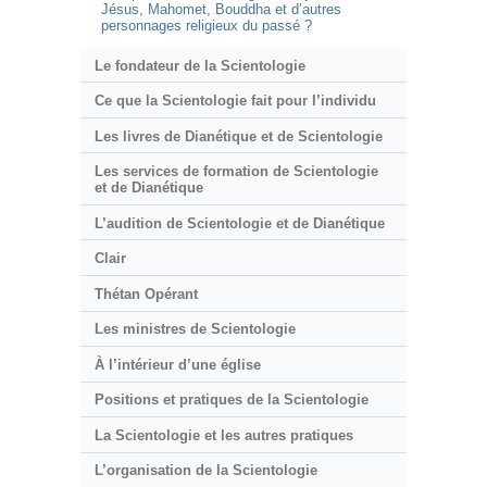
Jésus, Mahomet, Bouddha et d’autres
personnages religieux du passé ?
Le fondateur de la Scientologie
Ce que la Scientologie fait pour l’individu
Les livres de Dianétique et de Scientologie
Les services de formation de Scientologie
et de Dianétique
L’audition de Scientologie et de Dianétique
Clair
Thétan Opérant
Les ministres de Scientologie
À l’intérieur d’une église
Positions et pratiques de la Scientologie
La Scientologie et les autres pratiques
L’organisation de la Scientologie