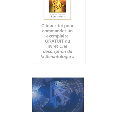
Cliquez ici pour
commander un
exemplaire
GRATUIT du
livret
Une
description de
la Scientologie
»