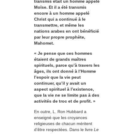
transmis était un homme appelé
Moïse. Et il a été transmis
encore à un homme appelé
Christ qui a continué à le
transmettre, et même les
nations arabes en ont bénéficié
par leur propre prophète,
Mahomet.
« Je pense que ces hommes
étaient de grands maîtres
spirituels, parce qu’à travers les
âges, ils ont donné à l’Homme
l’espoir que la vie peut
continuer, qu’il y avait un
aspect spirituel à l’existence,
que la vie ne se limite pas à des
activités de troc et de profit. »
En outre, L. Ron Hubbard a
enseigné que les croyances
religieuses de chacun méritent
d’être respectées. Dans le livre
Le