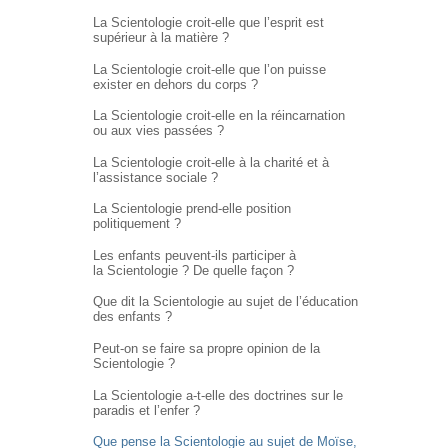
La Scientologie croit-elle que l’esprit est
supérieur à la matière ?
La Scientologie croit-elle que l’on puisse
exister en dehors du corps ?
La Scientologie croit-elle en la réincarnation
ou aux vies passées ?
La Scientologie croit-elle à la charité et à
l’assistance sociale ?
La Scientologie prend-elle position
politiquement ?
Les enfants peuvent-ils participer à
la Scientologie ? De quelle façon ?
Que dit la Scientologie au sujet de l’éducation
des enfants ?
Peut-on se faire sa propre opinion de la
Scientologie ?
La Scientologie a-t-elle des doctrines sur le
paradis et l’enfer ?
Que pense la Scientologie au sujet de Moïse,