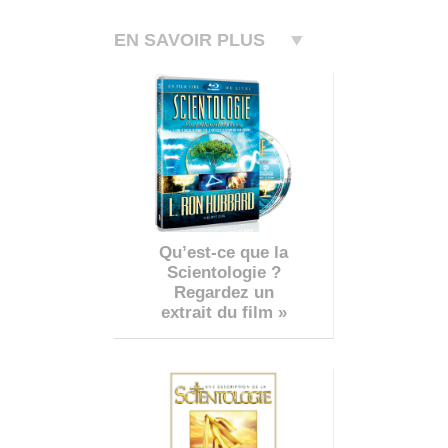
EN SAVOIR PLUS
Qu’est-ce que la
Scientologie ?
Regardez un
extrait du film »