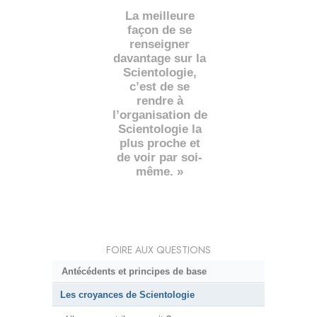
La meilleure
façon de se
renseigner
davantage sur la
Scientologie,
c’est de se
rendre à
l’organisation de
Scientologie la
plus proche et
de voir par soi-
même. »
FOIRE AUX QUESTIONS
Antécédents et principes de base
Les croyances de Scientologie