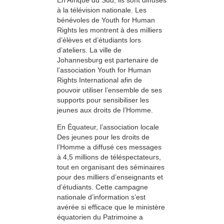
à la télévision nationale. Les
bénévoles de Youth for Human
Rights les montrent à des milliers
d’élèves et d’étudiants lors
d’ateliers. La ville de
Johannesburg est partenaire de
l’association Youth for Human
Rights International afin de
pouvoir utiliser l’ensemble de ses
supports pour sensibiliser les
jeunes aux droits de l’Homme.
En Équateur, l’association locale
Des jeunes pour les droits de
l’Homme a diffusé ces messages
à 4,5 millions de téléspectateurs,
tout en organisant des séminaires
pour des milliers d’enseignants et
d’étudiants. Cette campagne
nationale d’information s’est
avérée si efficace que le ministère
équatorien du Patrimoine a