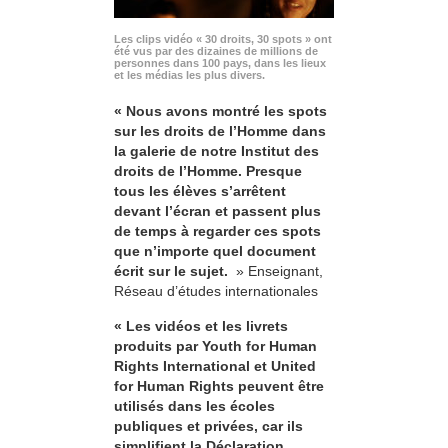
Les clips vidéo « 30 droits, 30 spots » ont
été vus par des dizaines de millions de
personnes dans 100 pays, dans les lieux
et les médias les plus divers.
« Nous avons montré les spots
sur les droits de l’Homme dans
la galerie de notre Institut des
droits de l’Homme. Presque
tous les élèves s’arrêtent
devant l’écran et passent plus
de temps à regarder ces spots
que n’importe quel document
écrit sur le sujet.
» Enseignant,
Réseau d’études internationales
« Les vidéos et les livrets
produits par Youth for Human
Rights International et United
for Human Rights peuvent être
utilisés dans les écoles
publiques et privées, car ils
simplifient la Déclaration