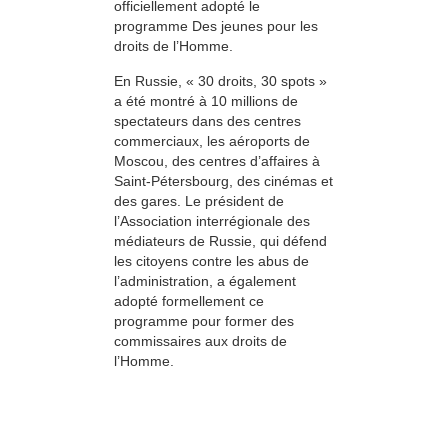
officiellement adopté le
programme Des jeunes pour les
droits de l’Homme.
En Russie, « 30 droits, 30 spots »
a été montré à 10 millions de
spectateurs dans des centres
commerciaux, les aéroports de
Moscou, des centres d’affaires à
Saint-Pétersbourg, des cinémas et
des gares. Le président de
l’Association interrégionale des
médiateurs de Russie, qui défend
les citoyens contre les abus de
l’administration, a également
adopté formellement ce
programme pour former des
commissaires aux droits de
l’Homme.