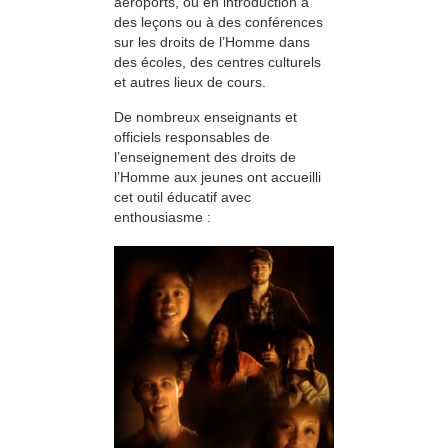
aéroports, ou en introduction à
des leçons ou à des conférences
sur les droits de l’Homme dans
des écoles, des centres culturels
et autres lieux de cours.
De nombreux enseignants et
officiels responsables de
l’enseignement des droits de
l’Homme aux jeunes ont accueilli
cet outil éducatif avec
enthousiasme :