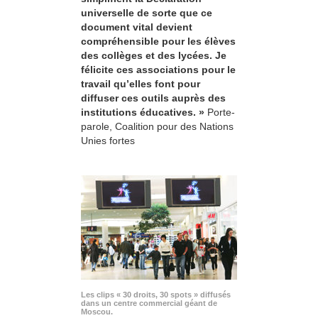
universelle de sorte que ce
document vital devient
compréhensible pour les élèves
des collèges et des lycées. Je
félicite ces associations pour le
travail qu’elles font pour
diffuser ces outils auprès des
institutions éducatives. »
Porte-
parole, Coalition pour des Nations
Unies fortes
Les clips « 30 droits, 30 spots » diffusés
dans un centre commercial géant de
Moscou.