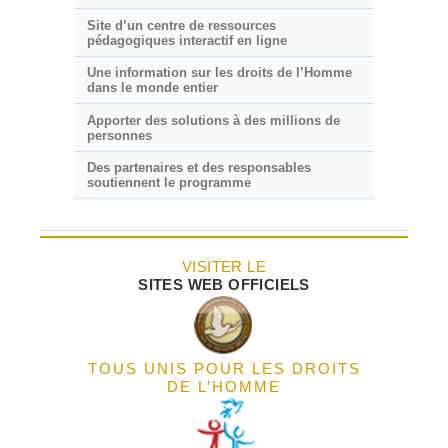
Site d’un centre de ressources
pédagogiques interactif en ligne
Une information sur les droits de l’Homme
dans le monde entier
Apporter des solutions à des millions de
personnes
Des partenaires et des responsables
soutiennent le programme
VISITER LE
SITES WEB OFFICIELS
TOUS UNIS POUR LES DROITS
DE L’HOMME