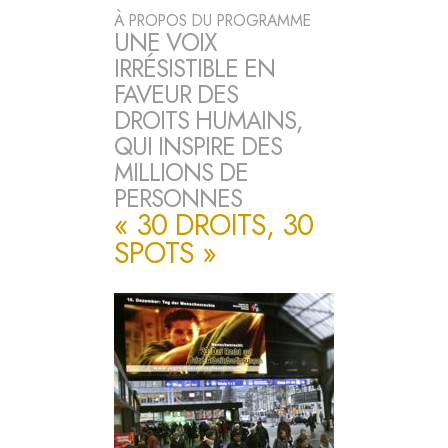
À PROPOS DU PROGRAMME
UNE VOIX
IRRÉSISTIBLE EN
FAVEUR DES
DROITS HUMAINS,
QUI INSPIRE DES
MILLIONS DE
PERSONNES
« 30 DROITS, 30
SPOTS »