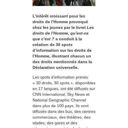
L’intérêt croissant pour les
droits de l’Homme provoqué
chez les jeunes par le livret
Les
droits de l’Homme, qu’est-ce
que c’est ?
a conduit à la
création de 30 spots
d’information sur les droits de
l’Homme, illustrant chacun un
des droits mentionnés dans la
Déclaration universelle.
Les spots d’information primés
« 30 droits, 30 spots », disponibles
en 17 langues, ont été diffusés sur
CNN International, Sky News et
National Geographic Channel
dans plus de 100 pays. Ils sont
diffusés dans des bus, des centres
commerciaux, des théâtres, des
stades, des gares et des