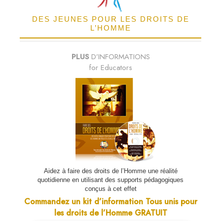
DES JEUNES POUR LES DROITS DE
L’HOMME
PLUS
D’INFORMATIONS
for Educators
Aidez à faire des droits de l’Homme une réalité
quotidienne en utilisant des supports pédagogiques
conçus à cet effet
Commandez un kit d’information Tous unis pour
les droits de l’Homme GRATUIT