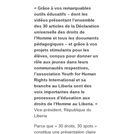
« Grâce à vos remarquables
outils éducatifs – dont les
vidéos présentant l’ensemble
des 30 articles de la Déclaration
universelle des droits de
l’Homme et tous les documents
pédagogiques – et grâce à vos
projets stimulants pour les
élèves, conçus pour donner un
rôle aux jeunes dans leurs
communautés respectives,
l’association Youth for Human
Rights International et sa
branche au Liberia sont des
voix importantes dans le
processus d’éducation aux
droits de l’Homme au Liberia. »
Vice-président, République du
Liberia
Parce que « 30 droits, 30 spots »
constitue une présentation claire