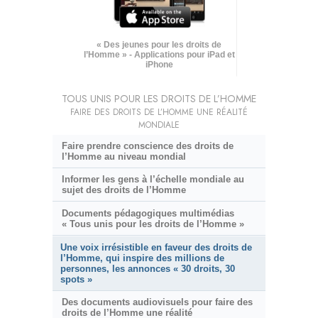
« Des jeunes pour les droits de
l’Homme » - Applications pour iPad et
iPhone
TOUS UNIS POUR LES DROITS DE L’HOMME
FAIRE DES DROITS DE L’HOMME UNE RÉALITÉ
MONDIALE
Faire prendre conscience des droits de
l’Homme au niveau mondial
Informer les gens à l’échelle mondiale au
sujet des droits de l’Homme
Documents pédagogiques multimédias
« Tous unis pour les droits de l’Homme »
Une voix irrésistible en faveur des droits de
l’Homme, qui inspire des millions de
personnes, les annonces « 30 droits, 30
spots »
Des documents audiovisuels pour faire des
droits de l’Homme une réalité