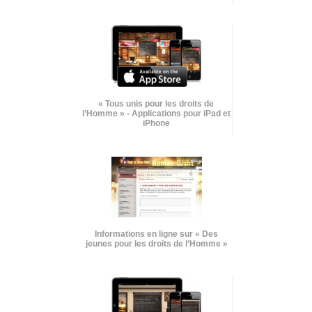
« Tous unis pour les droits de
l’Homme » - Applications pour iPad et
iPhone
Informations en ligne sur « Des
jeunes pour les droits de l’Homme »