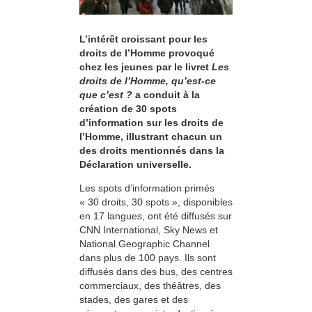
L’intérêt croissant pour les
droits de l’Homme provoqué
chez les jeunes par le livret
Les
droits de l’Homme, qu’est-ce
que c’est ?
a conduit à la
création de 30 spots
d’information sur les droits de
l’Homme, illustrant chacun un
des droits mentionnés dans la
Déclaration universelle.
Les spots d’information primés
« 30 droits, 30 spots », disponibles
en 17 langues, ont été diffusés sur
CNN International, Sky News et
National Geographic Channel
dans plus de 100 pays. Ils sont
diffusés dans des bus, des centres
commerciaux, des théâtres, des
stades, des gares et des