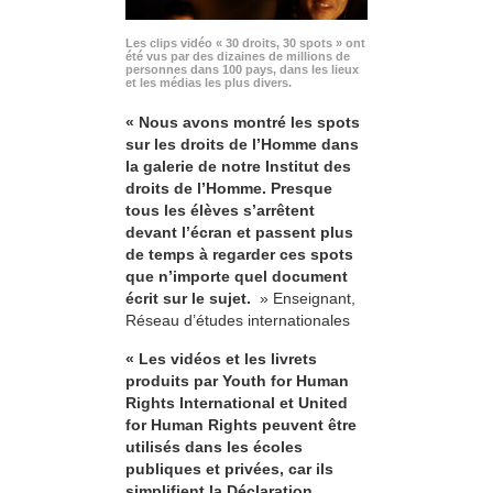
Les clips vidéo « 30 droits, 30 spots » ont
été vus par des dizaines de millions de
personnes dans 100 pays, dans les lieux
et les médias les plus divers.
« Nous avons montré les spots
sur les droits de l’Homme dans
la galerie de notre Institut des
droits de l’Homme. Presque
tous les élèves s’arrêtent
devant l’écran et passent plus
de temps à regarder ces spots
que n’importe quel document
écrit sur le sujet.
» Enseignant,
Réseau d’études internationales
« Les vidéos et les livrets
produits par Youth for Human
Rights International et United
for Human Rights peuvent être
utilisés dans les écoles
publiques et privées, car ils
simplifient la Déclaration