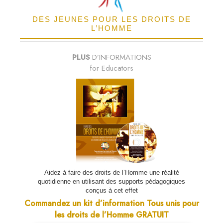
DES JEUNES POUR LES DROITS DE
L’HOMME
PLUS
D’INFORMATIONS
for Educators
Aidez à faire des droits de l’Homme une réalité
quotidienne en utilisant des supports pédagogiques
conçus à cet effet
Commandez un kit d’information Tous unis pour
les droits de l’Homme GRATUIT