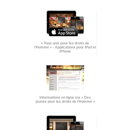
« Tous unis pour les droits de
l’Homme » - Applications pour iPad et
iPhone
Informations en ligne sur « Des
jeunes pour les droits de l’Homme »