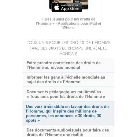
« Des jeunes pour les droits de
l’Homme » - Applications pour iPad et
iPhone
TOUS UNIS POUR LES DROITS DE L’HOMME
FAIRE DES DROITS DE L’HOMME UNE RÉALITÉ
MONDIALE
Faire prendre conscience des droits de
l’Homme au niveau mondial
Informer les gens à l’échelle mondiale au
sujet des droits de l’Homme
Documents pédagogiques multimédias
« Tous unis pour les droits de l’Homme »
Une voix irrésistible en faveur des droits de
l’Homme, qui inspire des millions de
personnes, les annonces « 30 droits, 30
spots »
Des documents audiovisuels pour faire des
droits de l’Homme une réalité