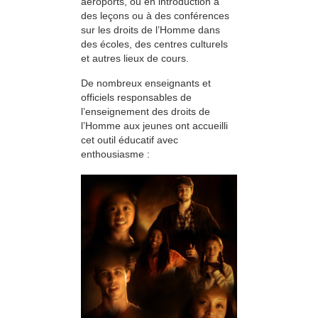
aéroports, ou en introduction à
des leçons ou à des conférences
sur les droits de l’Homme dans
des écoles, des centres culturels
et autres lieux de cours.
De nombreux enseignants et
officiels responsables de
l’enseignement des droits de
l’Homme aux jeunes ont accueilli
cet outil éducatif avec
enthousiasme :