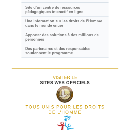
Site d’un centre de ressources
pédagogiques interactif en ligne
Une information sur les droits de l’Homme
dans le monde entier
Apporter des solutions à des millions de
personnes
Des partenaires et des responsables
soutiennent le programme
VISITER LE
SITES WEB OFFICIELS
TOUS UNIS POUR LES DROITS
DE L’HOMME