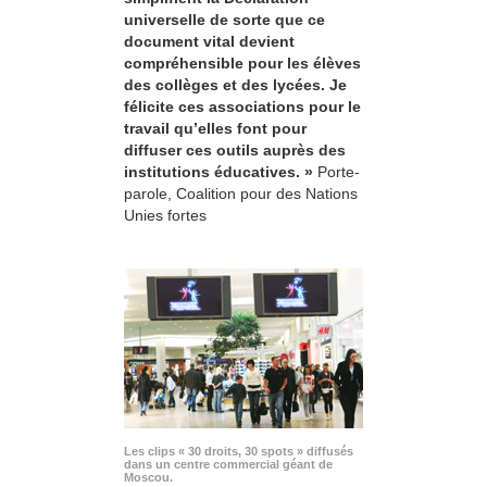
universelle de sorte que ce
document vital devient
compréhensible pour les élèves
des collèges et des lycées. Je
félicite ces associations pour le
travail qu’elles font pour
diffuser ces outils auprès des
institutions éducatives. »
Porte-
parole, Coalition pour des Nations
Unies fortes
Les clips « 30 droits, 30 spots » diffusés
dans un centre commercial géant de
Moscou.