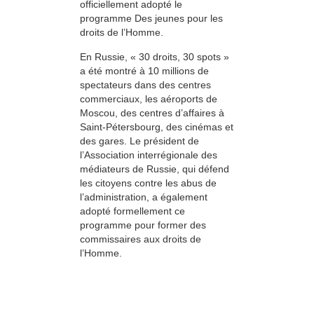
officiellement adopté le
programme Des jeunes pour les
droits de l’Homme.
En Russie, « 30 droits, 30 spots »
a été montré à 10 millions de
spectateurs dans des centres
commerciaux, les aéroports de
Moscou, des centres d’affaires à
Saint-Pétersbourg, des cinémas et
des gares. Le président de
l’Association interrégionale des
médiateurs de Russie, qui défend
les citoyens contre les abus de
l’administration, a également
adopté formellement ce
programme pour former des
commissaires aux droits de
l’Homme.