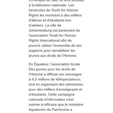
à la télévision nationale. Les
bénévoles de Youth for Human
Rights les montrent à des milliers
d’élèves et d’étudiants lors
d’ateliers. La ville de
Johannesburg est partenaire de
l’association Youth for Human
Rights International afin de
pouvoir utiliser l’ensemble de ses
supports pour sensibiliser les
jeunes aux droits de l’Homme.
En Équateur, l’association locale
Des jeunes pour les droits de
l’Homme a diffusé ces messages
à 4,5 millions de téléspectateurs,
tout en organisant des séminaires
pour des milliers d’enseignants et
d’étudiants. Cette campagne
nationale d’information s’est
avérée si efficace que le ministère
équatorien du Patrimoine a