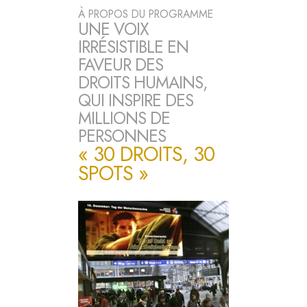
À PROPOS DU PROGRAMME
UNE VOIX
IRRÉSISTIBLE EN
FAVEUR DES
DROITS HUMAINS,
QUI INSPIRE DES
MILLIONS DE
PERSONNES
« 30 DROITS, 30
SPOTS »