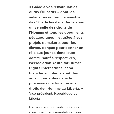
« Grâce à vos remarquables
outils éducatifs – dont les
vidéos présentant l’ensemble
des 30 articles de la Déclaration
universelle des droits de
l’Homme et tous les documents
pédagogiques – et grâce à vos
projets stimulants pour les
élèves, conçus pour donner un
rôle aux jeunes dans leurs
communautés respectives,
l’association Youth for Human
Rights International et sa
branche au Liberia sont des
voix importantes dans le
processus d’éducation aux
droits de l’Homme au Liberia. »
Vice-président, République du
Liberia
Parce que « 30 droits, 30 spots »
constitue une présentation claire