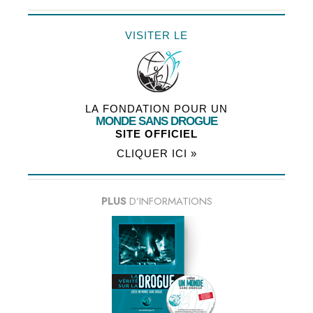
VISITER LE
LA FONDATION POUR UN
MONDE SANS DROGUE
SITE OFFICIEL
CLIQUER ICI »
PLUS
D’INFORMATIONS