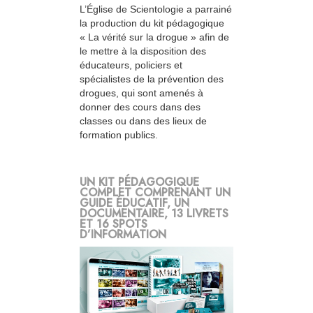
L’Église de Scientologie a parrainé
la production du kit pédagogique
« La vérité sur la drogue » afin de
le mettre à la disposition des
éducateurs, policiers et
spécialistes de la prévention des
drogues, qui sont amenés à
donner des cours dans des
classes ou dans des lieux de
formation publics.
UN KIT PÉDAGOGIQUE
COMPLET COMPRENANT UN
GUIDE ÉDUCATIF, UN
DOCUMENTAIRE, 13 LIVRETS
ET 16 SPOTS
D’INFORMATION