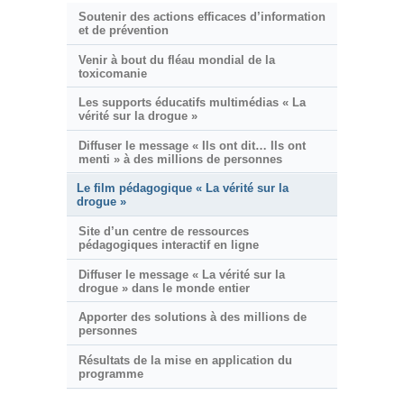
Soutenir des actions efficaces d’information
et de prévention
Venir à bout du fléau mondial de la
toxicomanie
Les supports éducatifs multimédias « La
vérité sur la drogue »
Diffuser le message « Ils ont dit… Ils ont
menti » à des millions de personnes
Le film pédagogique « La vérité sur la
drogue »
Site d’un centre de ressources
pédagogiques interactif en ligne
Diffuser le message « La vérité sur la
drogue » dans le monde entier
Apporter des solutions à des millions de
personnes
Résultats de la mise en application du
programme