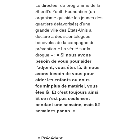
Le directeur de programme de la
Sheriff’s Youth Foundation (un
organisme qui aide les jeunes des
quartiers défavorisés) d’une
grande ville des États-Unis a
déclaré à des scientologues
bénévoles de la campagne de
prévention « La vérité sur la
drogue » :
« Si nous avons
besoin de vous pour aider
l’adjoint, vous êtes là. Si nous
avons besoin de vous pour
aider les enfants ou nous
fournir plus de matériel, vous
êtes là. Et c’est toujours ainsi.
Et ce n’est pas seulement
pendant une semaine, mais 52
semaines par an. »
« Précédent