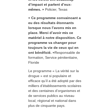
d’impact et parlent d’eux-
mêmes. »
Policier, Texas
« Ce programme convaincant a
eu des résultats étonnants
lorsque nous l’avons mis en
place. Merci d’avoir mis ce
matériel à notre disposition. Ce
programme va changer pour
toujours la vie de ceux qui en
ont bénéficié. »
Responsable de
formation, Service pénitentiaire,
Floride
Le programme « La vérité sur la
drogue » est si populaire et
efficace qu’il a été adopté par des
milliers d’établissements scolaires
et des centaines d’organismes et
de services publics au niveau
local, régional et national dans
plus de cinquante pays.