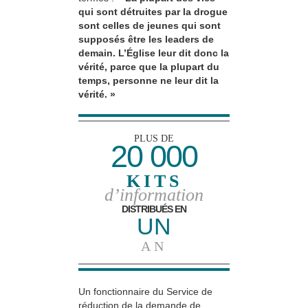
qui sont détruites par la drogue
sont celles de jeunes qui sont
supposés être les leaders de
demain. L’Église leur dit donc la
vérité, parce que la plupart du
temps, personne ne leur dit la
vérité. »
PLUS DE
20 000
KITS
d’information
DISTRIBUÉS EN
UN
AN
Un fonctionnaire du Service de
réduction de la demande de