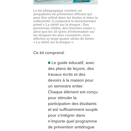
Le kit pédagogique contient un
programme de prévention efficace qui
peut être utilisé dans les écoles et dans la
collectivité. Il comprend le documentaire
primé « La vérité sur la drogue : Des
personnes réelles, des histoires vraies »,
ainsi que les 16 spots d’information sur
les drogues les plus courantes, onze
affiches et vingt-quatre séries de livrets
« La vérité sur la drogue ».
Ce kit comprend :
■
Le guide éducatif, avec
des plans de leçons, des
travaux écrits et des
devoirs à la maison pour
un semestre entier.
Chaque élément est conçu
pour stimuler la
participation des étudiants
et est suffisamment souple
pour s’intégrer dans
n’importe quel programme
de prévention antidrogue