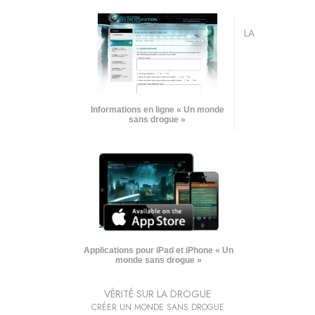
LA
Informations en ligne « Un monde
sans drogue »
Applications pour iPad et iPhone « Un
monde sans drogue »
VÉRITÉ SUR LA DROGUE
CRÉER UN MONDE SANS DROGUE