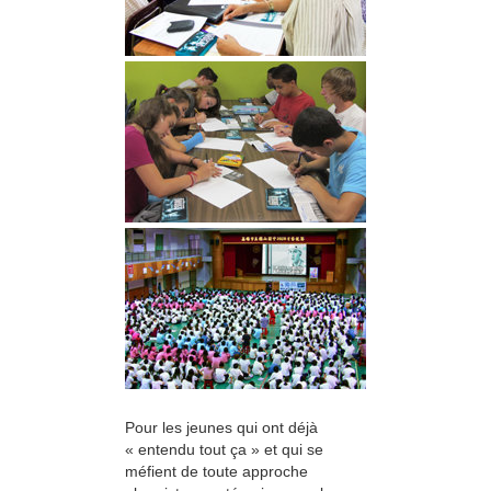
Pour les jeunes qui ont déjà
« entendu tout ça » et qui se
méfient de toute approche