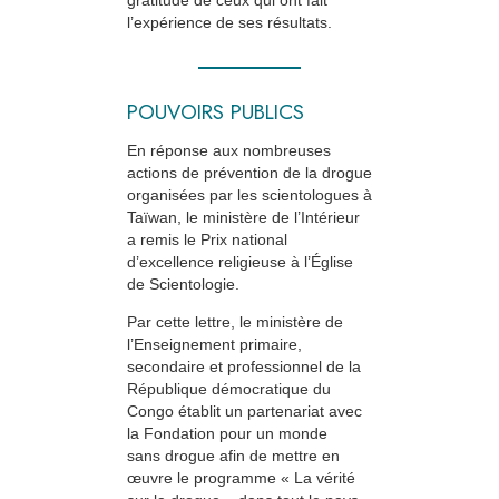
gratitude de ceux qui ont fait
l’expérience de ses résultats.
POUVOIRS PUBLICS
En réponse aux nombreuses
actions de prévention de la drogue
organisées par les scientologues à
Taïwan, le ministère de l’Intérieur
a remis le Prix national
d’excellence religieuse à l’Église
de Scientologie.
Par cette lettre, le ministère de
l’Enseignement primaire,
secondaire et professionnel de la
République démocratique du
Congo établit un partenariat avec
la Fondation pour un monde
sans drogue
afin de mettre en
œuvre le programme « La vérité