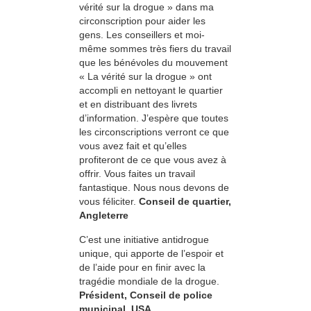
vérité sur la drogue » dans ma
circonscription pour aider les
gens. Les conseillers et moi-
même sommes très fiers du travail
que les bénévoles du mouvement
« La vérité sur la drogue » ont
accompli en nettoyant le quartier
et en distribuant des livrets
d’information. J’espère que toutes
les circonscriptions verront ce que
vous avez fait et qu’elles
profiteront de ce que vous avez à
offrir. Vous faites un travail
fantastique. Nous nous devons de
vous féliciter.
Conseil de quartier,
Angleterre
C’est une initiative antidrogue
unique, qui apporte de l’espoir et
de l’aide pour en finir avec la
tragédie mondiale de la drogue.
Président, Conseil de police
municipal, USA