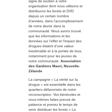
signe de soutien à votre
organisation dont nous utilisons et
distribuons les livrets et DVD
depuis un certain nombre
d’années, dans l’accomplissement
de notre devoir dans la
communauté. Nous avons trouvé
que les informations et les
données sur l’effet et l’impact des
drogues étaient d’une valeur
inestimable et à la portée de tous,
notamment pour les jeunes de
notre communauté.
Association
des Gardiens Maori, Nouvelle-
Zélande
La campagne « La vérité sur la
drogue » est essentielle dans les
quartiers défavorisés de notre
circonscription. Vos bénévoles et
vous-mêmes faites preuve de
patience et prenez le temps de
venir distribuer les livrets « La