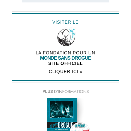
VISITER LE
LA FONDATION POUR UN
MONDE SANS DROGUE
SITE OFFICIEL
CLIQUER ICI »
PLUS
D’INFORMATIONS