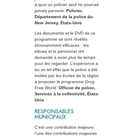
à quoi un policier seul ne pourrait
jamais parvenir.
Policier,
Département de la police du
New Jersey, États-Unis
Les documents et le DVD de ce
programme se sont révélés
étonnamment efficaces : les
élèves et le personnel ont
demandé à avoir plus de temps
pour les regarder. L’expérience a
eu un tel effet que la police a été
invitée par les écoles de la région
à proposer le programme Drug
Free World.
Officier de police,
Services à la collectivité, États-
Unis
RESPONSABLES
MUNICIPAUX
C’est une contribution majeure,
l’une des contributions majeures