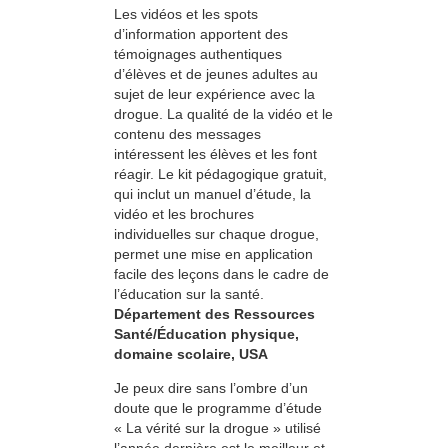
Les vidéos et les spots
d’information apportent des
témoignages authentiques
d’élèves et de jeunes adultes au
sujet de leur expérience avec la
drogue. La qualité de la vidéo et le
contenu des messages
intéressent les élèves et les font
réagir. Le kit pédagogique gratuit,
qui inclut un manuel d’étude, la
vidéo et les brochures
individuelles sur chaque drogue,
permet une mise en application
facile des leçons dans le cadre de
l’éducation sur la santé.
Département des Ressources
Santé/Éducation physique,
domaine scolaire, USA
Je peux dire sans l’ombre d’un
doute que le programme d’étude
« La vérité sur la drogue » utilisé