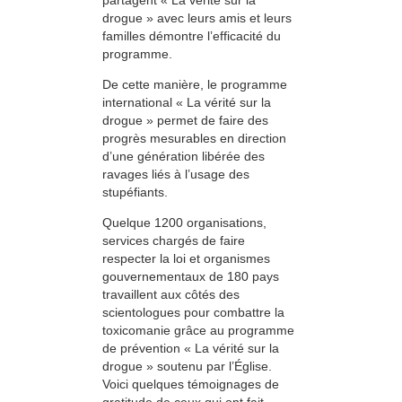
drogue » avec leurs amis et leurs
familles démontre l’efficacité du
programme.
De cette manière, le programme
international « La vérité sur la
drogue » permet de faire des
progrès mesurables en direction
d’une génération libérée des
ravages liés à l’usage des
stupéfiants.
Quelque 1200 organisations,
services chargés de faire
respecter la loi et organismes
gouvernementaux de 180 pays
travaillent aux côtés des
scientologues pour combattre la
toxicomanie grâce au programme
de prévention « La vérité sur la
drogue »
soutenu par l’Église.
Voici quelques témoignages de