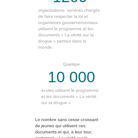
organisations, services chargés
de faire respecter la loi et
organismes gouvernementaux
utilisent le programme et les
documents « La vérité sur la
drogue » partout dans le
monde.
Quelque
10 000
écoles utilisent le programme
et les documents « La vérité
sur la drogue ».
Le nombre sans cesse croissant
de jeunes qui utilisent ces
documents et qui, à leur tour,
partagent « La vérité sur la