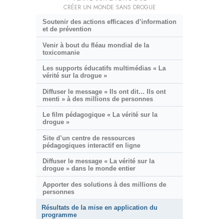
CRÉER UN MONDE SANS DROGUE
Soutenir des actions efficaces d’information
et de prévention
Venir à bout du fléau mondial de la
toxicomanie
Les supports éducatifs multimédias « La
vérité sur la drogue »
Diffuser le message « Ils ont dit… Ils ont
menti » à des millions de personnes
Le film pédagogique « La vérité sur la
drogue »
Site d’un centre de ressources
pédagogiques interactif en ligne
Diffuser le message « La vérité sur la
drogue » dans le monde entier
Apporter des solutions à des millions de
personnes
Résultats de la mise en application du
programme