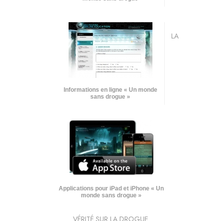
LA
Informations en ligne « Un monde
sans drogue »
Applications pour iPad et iPhone « Un
monde sans drogue »
VÉRITÉ SUR LA DROGUE