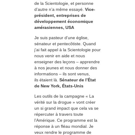
de la Scientologie, et personne
d’autre n’a même essayé.
Vice-
président, entreprises de
développement économique
amérasiennes, USA
Je suis pasteur d’une église,
sénateur et pentecôtiste. Quand
j’ai fait appel à la Scientologie pour
nous venir en aide et nous
enseigner des leçons – apprendre
à nos jeunes et nous donner des
informations – ils sont venus,
ils étaient là.
Sénateur de l’État
de New York, États-Unis
Les outils de la campagne « La
vérité sur la drogue » vont créer
un si grand impact que cela va se
répercuter à travers toute
l’Amérique. Ce programme est la
réponse à un fléau mondial. Je
veux rendre le programme de