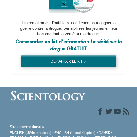
L’information est l’outil le plus efficace pour gagner la
guerre contre la drogue. Sensibilisez les jeunes en leur
transmettant la vérité sur la drogue.
Commandez un kit d’information
La vérité sur la
drogue
GRATUIT
DEMANDER LE KIT »
Sites internationaux
ENGLISH (US/International)
ENGLISH (United Kingdom)
DANSK