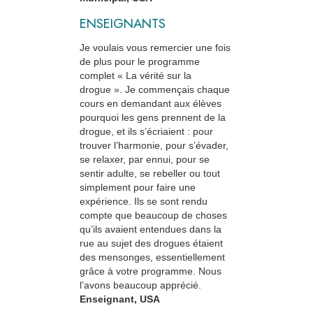
ENSEIGNANTS
Je voulais vous remercier une fois
de plus pour le programme
complet « La vérité sur la
drogue ». Je commençais chaque
cours en demandant aux élèves
pourquoi les gens prennent de la
drogue, et ils s’écriaient : pour
trouver l’harmonie, pour s’évader,
se relaxer, par ennui, pour se
sentir adulte, se rebeller ou tout
simplement pour faire une
expérience. Ils se sont rendu
compte que beaucoup de choses
qu’ils avaient entendues dans la
rue au sujet des drogues étaient
des mensonges, essentiellement
grâce à votre programme. Nous
l’avons beaucoup apprécié.
Enseignant, USA