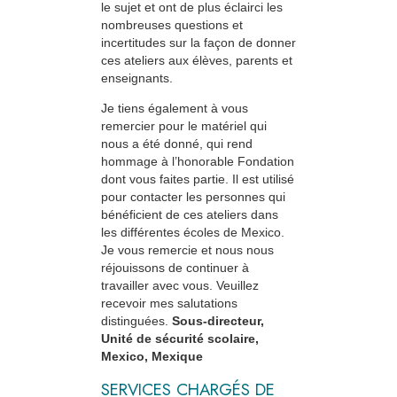
le sujet et ont de plus éclairci les
nombreuses questions et
incertitudes sur la façon de donner
ces ateliers aux élèves, parents et
enseignants.
Je tiens également à vous
remercier pour le matériel qui
nous a été donné, qui rend
hommage à l’honorable Fondation
dont vous faites partie. Il est utilisé
pour contacter les personnes qui
bénéficient de ces ateliers dans
les différentes écoles de Mexico.
Je vous remercie et nous nous
réjouissons de continuer à
travailler avec vous. Veuillez
recevoir mes salutations
distinguées.
Sous-directeur,
Unité de sécurité scolaire,
Mexico, Mexique
SERVICES CHARGÉS DE