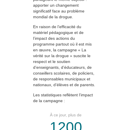
apporter un changement
significatif face au problème
mondial de la drogue.
En raison de l’efficacité du
matériel pédagogique et de
l’impact des actions du
programme partout où il est mis
en œuvre, la campagne « La
vérité sur la drogue » suscite le
respect et le soutien
d’enseignants, d’éducateurs, de
conseillers scolaires, de policiers,
de responsables municipaux et
nationaux, d’élèves et de parents.
Les statistiques reflètent l’impact
de la campagne :
À ce jour, plus de
1200