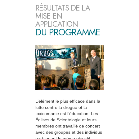
RÉSULTATS DE LA
MISE EN
APPLICATION
DU PROGRAMME
L’élément le plus efficace dans la
lutte contre la drogue et la
toxicomanie est l’éducation. Les
Églises de Scientologie et leurs
membres ont travaillé de concert
avec des groupes et des individus
partageant le même objectif :