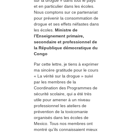
sur la drogue » dans tout le pays
et en particulier dans les écoles.
Nous comptons sur ce partenariat
pour prévenir la consommation de
drogue et ses effets néfastes dans
les écoles.
Ministre de
l’Enseignement primaire,
secondaire et professionnel de
la République démocratique du
Congo
Par cette lettre, je tiens à exprimer
ma sincère gratitude pour le cours
« La vérité sur la drogue » suivi
par les membres de la
Coordination des Programmes de
sécurité scolaire, qui a été très
utile pour amener à un niveau
professionnel les ateliers de
prévention de la toxicomanie
organisés dans les écoles de
Mexico. Tous nos membres ont
montré qu’ils connaissaient mieux