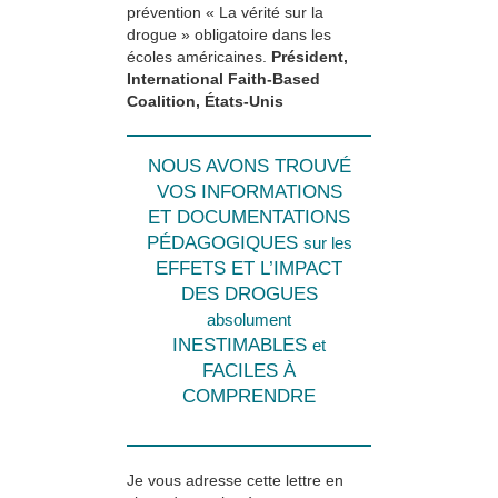
prévention « La vérité sur la
drogue » obligatoire dans les
écoles américaines.
Président,
International Faith-Based
Coalition, États-Unis
NOUS AVONS TROUVÉ
VOS INFORMATIONS
ET DOCUMENTATIONS
PÉDAGOGIQUES
sur les
EFFETS ET L’IMPACT
DES DROGUES
absolument
INESTIMABLES
et
FACILES À
COMPRENDRE
Je vous adresse cette lettre en