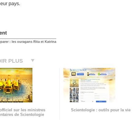
 leur pays.
ent
éparer : les ouragans Rita et Katrina
IR PLUS
officiel sur les ministres
Scientologie : outils pour la vie
ntaires de Scientologie