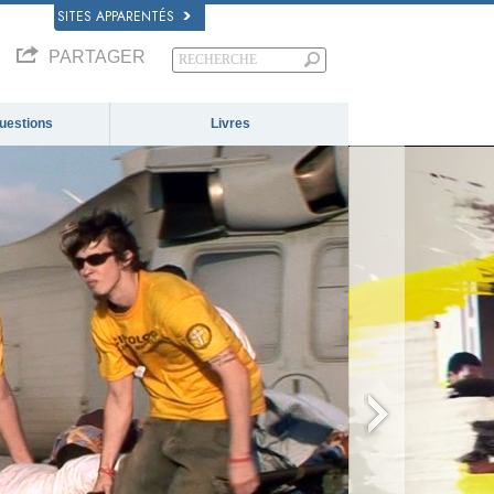
SITES APPARENTÉS
PARTAGER
questions
Livres