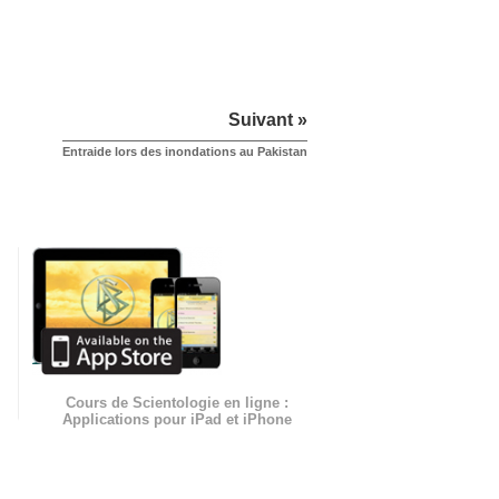
Suivant »
Entraide lors des inondations au Pakistan
Cours de Scientologie en ligne :
Applications pour iPad et iPhone