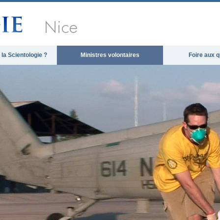
Nice
la Scientologie ?
Ministres volontaires
Foire aux 