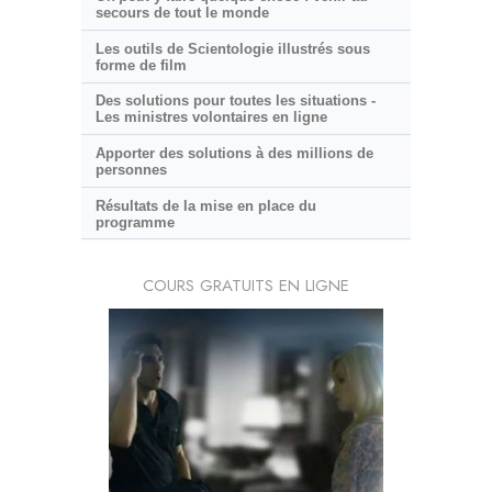
secours de tout le monde
Les outils de Scientologie illustrés sous
forme de film
Des solutions pour toutes les situations -
Les ministres volontaires en ligne
Apporter des solutions à des millions de
personnes
Résultats de la mise en place du
programme
COURS GRATUITS EN LIGNE