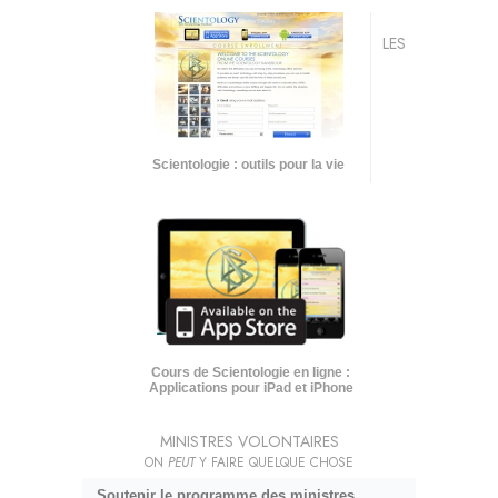
LES
Scientologie : outils pour la vie
Cours de Scientologie en ligne :
Applications pour iPad et iPhone
MINISTRES VOLONTAIRES
ON
PEUT
Y FAIRE QUELQUE CHOSE
Soutenir le programme des ministres