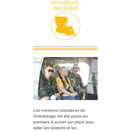
NOUVELLE-
ORLÉANS
Les ministres volontaires de
Scientologie ont été parmi les
premiers à arriver sur place pour
aider les sinistrés et les