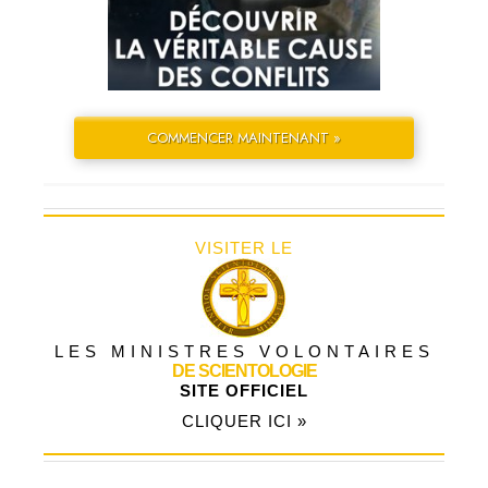
COMMENCER MAINTENANT »
VISITER LE
LES MINISTRES VOLONTAIRES
DE SCIENTOLOGIE
SITE OFFICIEL
CLIQUER ICI »