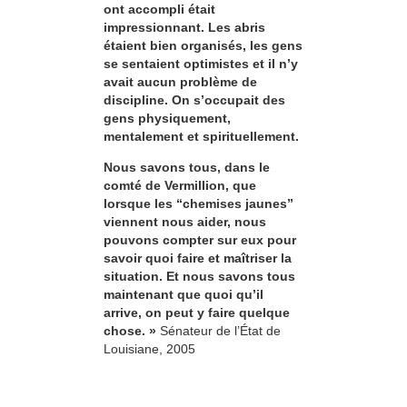
ont accompli était
impressionnant. Les abris
étaient bien organisés, les gens
se sentaient optimistes et il n’y
avait aucun problème de
discipline. On s’occupait des
gens physiquement,
mentalement et spirituellement.
Nous savons tous, dans le
comté de Vermillion, que
lorsque les “chemises jaunes”
viennent nous aider, nous
pouvons compter sur eux pour
savoir quoi faire et maîtriser la
situation. Et nous savons tous
maintenant que quoi qu’il
arrive, on peut y faire quelque
chose. »
Sénateur de l’État de
Louisiane, 2005