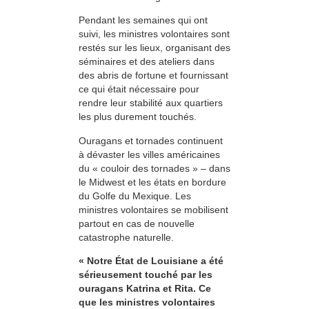
Pendant les semaines qui ont
suivi, les ministres volontaires sont
restés sur les lieux, organisant des
séminaires et des ateliers dans
des abris de fortune et fournissant
ce qui était nécessaire pour
rendre leur stabilité aux quartiers
les plus durement touchés.
Ouragans et tornades continuent
à dévaster les villes américaines
du « couloir des tornades » – dans
le Midwest et les états en bordure
du Golfe du Mexique. Les
ministres volontaires se mobilisent
partout en cas de nouvelle
catastrophe naturelle.
« Notre État de Louisiane a été
sérieusement touché par les
ouragans Katrina et Rita. Ce
que les ministres volontaires