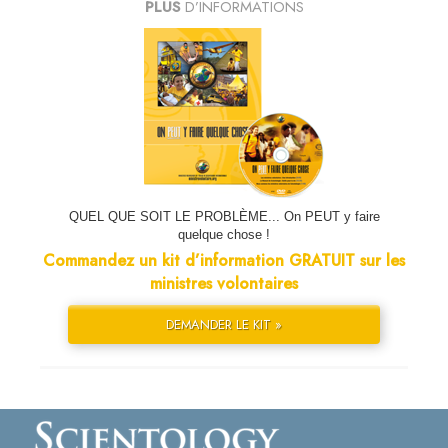
PLUS
D’INFORMATIONS
QUEL QUE SOIT LE PROBLÈME... On PEUT y faire
quelque chose !
Commandez un kit d’information GRATUIT sur les
ministres volontaires
DEMANDER LE KIT »