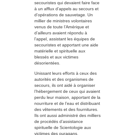
secouristes qui devaient faire face
à un afflux d’appels au secours et
d’opérations de sauvetage. Un
millier de ministres volontaires
venus de toute l’Amérique et
d’ailleurs avaient répondu à
l’appel, assistant les équipes de
secouristes et apportant une aide
matérielle et spirituelle aux
blessés et aux victimes
désorientées.
Unissant leurs efforts à ceux des
autorités et des organismes de
secours, ils ont aidé à organiser
l’hébergement de ceux qui avaient
perdu leur maison, apportant de la
nourriture et de l’eau et distribuant
des vêtements et des fournitures.
Ils ont aussi administré des milliers
de procédés d’assistance
spirituelle de Scientologie aux
victimes des ouragans.