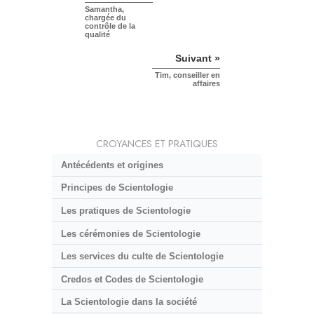
Samantha,
chargée du
contrôle de la
qualité
Suivant »
Tim, conseiller en
affaires
CROYANCES ET PRATIQUES
Antécédents et origines
Principes de Scientologie
Les pratiques de Scientologie
Les cérémonies de Scientologie
Les services du culte de Scientologie
Credos et Codes de Scientologie
La Scientologie dans la société