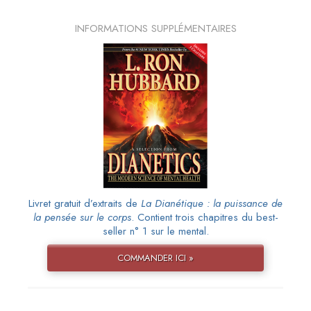
INFORMATIONS SUPPLÉMENTAIRES
Livret gratuit d’extraits de
La Dianétique : la puissance de
la pensée sur le corps
. Contient trois chapitres du best-
seller n° 1 sur le mental.
COMMANDER ICI »