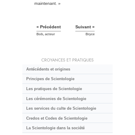
maintenant. »
« Précédent
Suivant »
Bob, acteur
Bryce
CROYANCES ET PRATIQUES
Antécédents et origines
Principes de Scientologie
Les pratiques de Scientologie
Les cérémonies de Scientologie
Les services du culte de Scientologie
Credos et Codes de Scientologie
La Scientologie dans la société