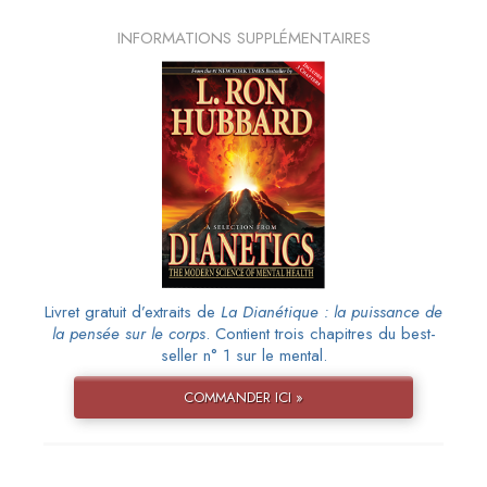
INFORMATIONS SUPPLÉMENTAIRES
Livret gratuit d’extraits de
La Dianétique : la puissance de
la pensée sur le corps
. Contient trois chapitres du best-
seller n° 1 sur le mental.
COMMANDER ICI »