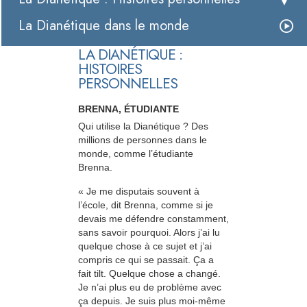
La Dianétique dans le monde
LA DIANÉTIQUE :
HISTOIRES
PERSONNELLES
BRENNA, ÉTUDIANTE
Qui utilise la Dianétique ? Des
millions de personnes dans le
monde, comme l’étudiante
Brenna.
« Je me disputais souvent à
l’école, dit Brenna, comme si je
devais me défendre constamment,
sans savoir pourquoi. Alors j’ai lu
quelque chose à ce sujet et j’ai
compris ce qui se passait. Ça a
fait tilt. Quelque chose a changé.
Je n’ai plus eu de problème avec
ça depuis. Je suis plus moi-même