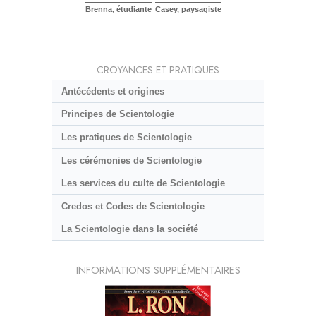
Brenna, étudiante
Casey, paysagiste
CROYANCES ET PRATIQUES
Antécédents et origines
Principes de Scientologie
Les pratiques de Scientologie
Les cérémonies de Scientologie
Les services du culte de Scientologie
Credos et Codes de Scientologie
La Scientologie dans la société
INFORMATIONS SUPPLÉMENTAIRES