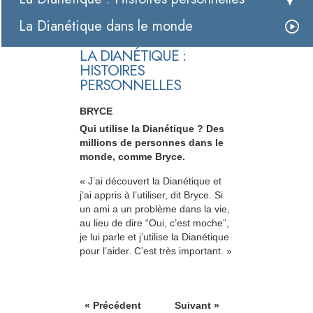
La Dianétique dans le monde
LA DIANÉTIQUE :
HISTOIRES
PERSONNELLES
BRYCE
Qui utilise la Dianétique ? Des
millions de personnes dans le
monde, comme Bryce.
« J’ai découvert la Dianétique et
j’ai appris à l’utiliser, dit Bryce. Si
un ami a un problème dans la vie,
au lieu de dire “Oui, c’est moche”,
je lui parle et j’utilise la Dianétique
pour l’aider. C’est très important. »
« Précédent
Suivant »