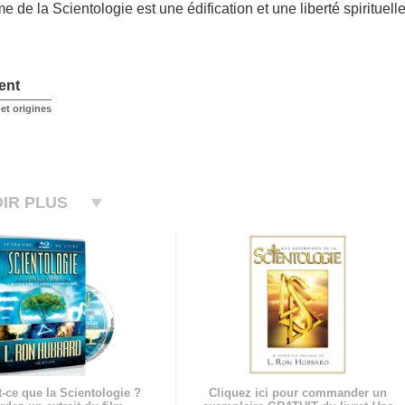
me de la Scientologie est une édification et une liberté spirituelle
ent
et origines
IR PLUS
-ce que la Scientologie ?
Cliquez ici pour commander un