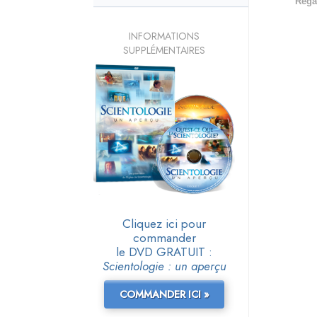
Rega
INFORMATIONS
SUPPLÉMENTAIRES
Cliquez ici pour
commander
le DVD GRATUIT :
Scientologie : un aperçu
COMMANDER ICI »