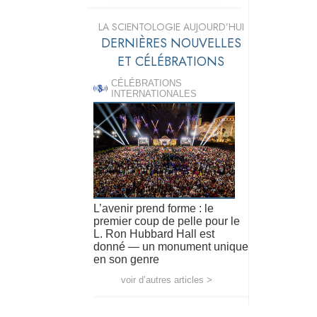
LA SCIENTOLOGIE AUJOURD’HUI
DERNIÈRES NOUVELLES
ET CÉLÉBRATIONS
CÉLÉBRATIONS
INTERNATIONALES
L’avenir prend forme : le
premier coup de pelle pour le
L. Ron Hubbard Hall est
donné — un monument unique
en son genre
voir d’autres articles >