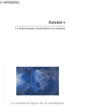
s véritables.
Suivant »
La Scientologie, antécédents et origines
La meilleure façon de se renseigner