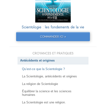
Scientologie : les fondements de la vie
COMMANDER ICI »
CROYANCES ET PRATIQUES
Antécédents et origines
Qu’est-ce que la Scientologie ?
La Scientologie, antécédents et origines
La religion de Scientologie
Équilibrer la science et les sciences
humaines
La Scientologie est une religion.