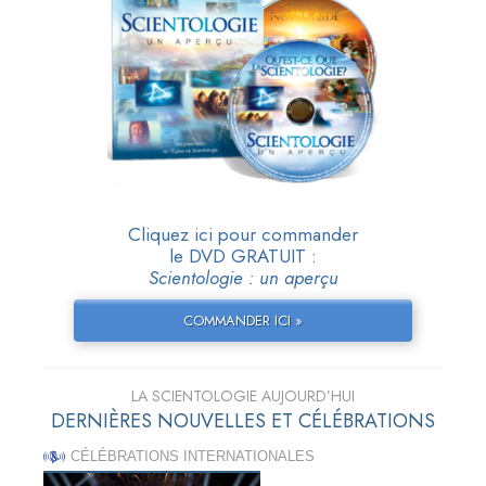
Cliquez ici pour commander
le DVD GRATUIT :
Scientologie : un aperçu
COMMANDER ICI »
LA SCIENTOLOGIE AUJOURD’HUI
DERNIÈRES NOUVELLES ET CÉLÉBRATIONS
CÉLÉBRATIONS INTERNATIONALES