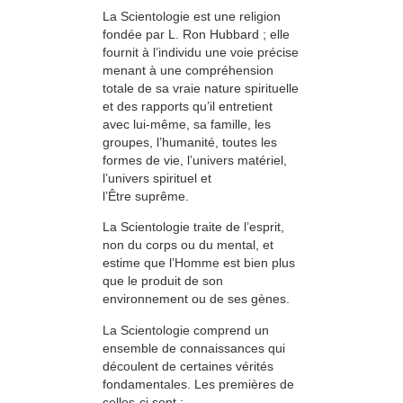
La Scientologie est une religion
fondée par L. Ron Hubbard ; elle
fournit à l’individu une voie précise
menant à une compréhension
totale de sa vraie nature spirituelle
et des rapports qu’il entretient
avec lui-même, sa famille, les
groupes, l’humanité, toutes les
formes de vie, l’univers matériel,
l’univers spirituel et
l’Être suprême.
La Scientologie traite de l’esprit,
non du corps ou du mental, et
estime que l’Homme est bien plus
que le produit de son
environnement ou de ses gènes.
La Scientologie comprend un
ensemble de connaissances qui
découlent de certaines vérités
fondamentales. Les premières de
celles-ci sont :