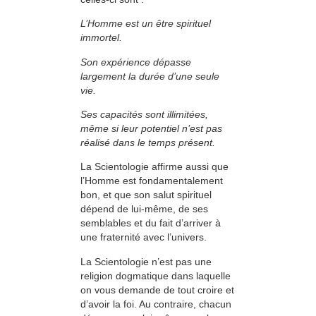
L’Homme est un être spirituel
immortel.
Son expérience dépasse
largement la durée d’une seule
vie.
Ses capacités sont illimitées,
même si leur po­tentiel n’est pas
réalisé dans le temps présent.
La Scientologie affirme aussi que
l’Homme est fondamentalement
bon, et que son salut spirituel
dépend de lui-même, de ses
semblables et du fait d’arriver à
une fraternité avec l’univers.
La Scientologie n’est pas une
religion dogmatique dans laquelle
on vous demande de tout croire et
d’avoir la foi. Au contraire, chacun