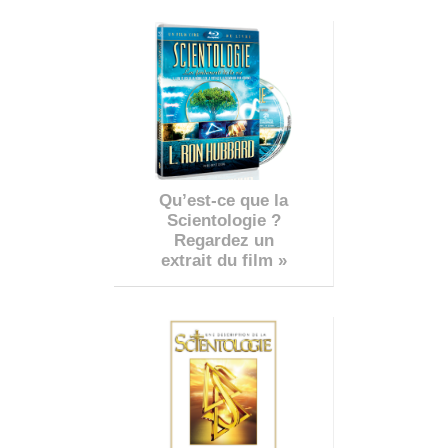
Qu’est-ce que la
Scientologie ?
Regardez un
extrait du film »