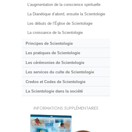
L’augmentation de la conscience spirituelle
La Dianétique d’abord, ensuite la Scientologie
Les débuts de l’Église de Scientologie
La croissance de la Scientologie
Principes de Scientologie
Les pratiques de Scientologie
Les cérémonies de Scientologie
Les services du culte de Scientologie
Credos et Codes de Scientologie
La Scientologie dans la société
INFORMATIONS SUPPLÉMENTAIRES