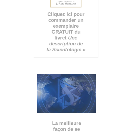
Cliquez ici pour
commander un
exemplaire
GRATUIT du
livret
Une
description de
la Scientologie
»
La meilleure
façon de se