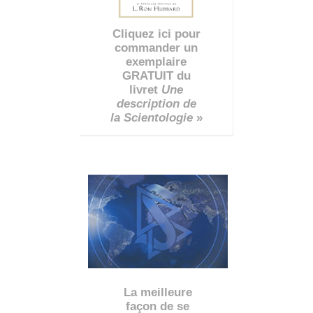
Cliquez ici pour
commander un
exemplaire
GRATUIT du
livret
Une
description de
la Scientologie
»
La meilleure
façon de se