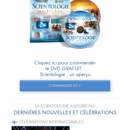
Cliquez ici pour commander
le DVD GRATUIT :
Scientologie : un aperçu
COMMANDER ICI »
LA SCIENTOLOGIE AUJOURD’HUI
DERNIÈRES NOUVELLES ET CÉLÉBRATIONS
CÉLÉBRATIONS INTERNATIONALES