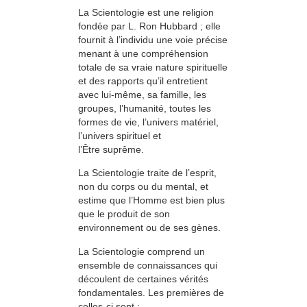
La Scientologie est une religion
fondée par L. Ron Hubbard ; elle
fournit à l’individu une voie précise
menant à une compréhension
totale de sa vraie nature spirituelle
et des rapports qu’il entretient
avec lui-même, sa famille, les
groupes, l’humanité, toutes les
formes de vie, l’univers matériel,
l’univers spirituel et
l’Être suprême.
La Scientologie traite de l’esprit,
non du corps ou du mental, et
estime que l’Homme est bien plus
que le produit de son
environnement ou de ses gènes.
La Scientologie comprend un
ensemble de connaissances qui
découlent de certaines vérités
fondamentales. Les premières de
celles-ci sont :