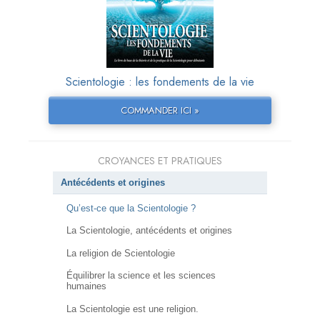
Scientologie : les fondements de la vie
COMMANDER ICI »
CROYANCES ET PRATIQUES
Antécédents et origines
Qu’est-ce que la Scientologie ?
La Scientologie, antécédents et origines
La religion de Scientologie
Équilibrer la science et les sciences
humaines
La Scientologie est une religion.