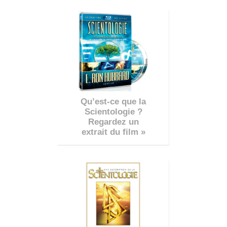
Qu’est-ce que la
Scientologie ?
Regardez un
extrait du film »