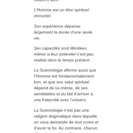
L’Homme est un être spirituel
immortel.
Son expérience dépasse
largement la durée d’une seule
vie.
Ses capacités sont illimitées,
même si leur po­tentiel n’est pas
réalisé dans le temps présent.
La Scientologie affirme aussi que
l’Homme est fondamentalement
bon, et que son salut spirituel
dépend de lui-même, de ses
semblables et du fait d’arriver à
une fraternité avec l’univers.
La Scientologie n’est pas une
religion dogmatique dans laquelle
on vous demande de tout croire et
d’avoir la foi. Au contraire, chacun