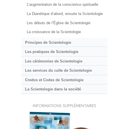
L’augmentation de la conscience spirituelle
La Dianétique d’abord, ensuite la Scientologie
Les débuts de l’Église de Scientologie
La croissance de la Scientologie
Principes de Scientologie
Les pratiques de Scientologie
Les cérémonies de Scientologie
Les services du culte de Scientologie
Credos et Codes de Scientologie
La Scientologie dans la société
INFORMATIONS SUPPLÉMENTAIRES