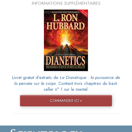
INFORMATIONS SUPPLÉMENTAIRES
Livret gratuit d’extraits de
La Dianétique : la puissance de
la pensée sur le corps
. Contient trois chapitres du best-
seller n° 1 sur le mental.
COMMANDER ICI »