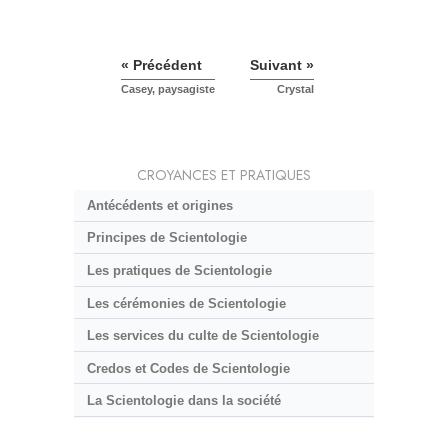
« Précédent
Suivant »
Casey, paysagiste
Crystal
CROYANCES ET PRATIQUES
Antécédents et origines
Principes de Scientologie
Les pratiques de Scientologie
Les cérémonies de Scientologie
Les services du culte de Scientologie
Credos et Codes de Scientologie
La Scientologie dans la société