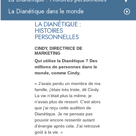
La Dianétique dans le monde
LA DIANÉTIQUE :
HISTOIRES
PERSONNELLES
CINDY, DIRECTRICE DE
MARKETING
Qui utilise la Dianétique ? Des
millions de personnes dans le
monde, comme Cindy.
« J’avais perdu un membre de ma
famille, j’étais très triste, dit Cindy.
La vie n’était plus la même, je
n’avais plus de ressort. C’est alors
que j’ai reçu cette audition de
Dianétique. Je ne pensais pas
pouvoir encore ressentir autant
d’énergie après cela. J’ai retrouvé
goût à la vie. »