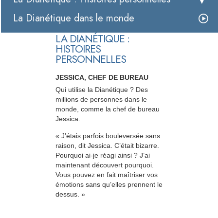
La Dianétique dans le monde
LA DIANÉTIQUE :
HISTOIRES
PERSONNELLES
JESSICA, CHEF DE BUREAU
Qui utilise la Dianétique ? Des
millions de personnes dans le
monde, comme la chef de bureau
Jessica.
« J’étais parfois bouleversée sans
raison, dit Jessica. C’était bizarre.
Pourquoi ai-je réagi ainsi ? J’ai
maintenant découvert pourquoi.
Vous pouvez en fait maîtriser vos
émotions sans qu’elles prennent le
dessus. »