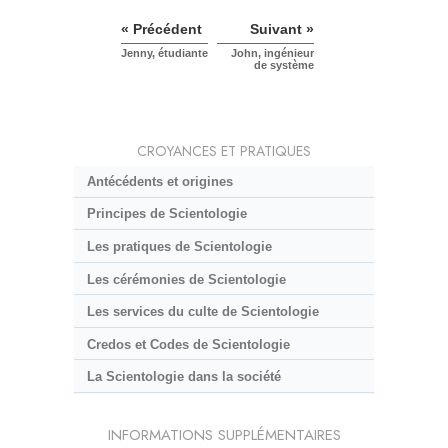
« Précédent
Suivant »
Jenny, étudiante
John, ingénieur
de système
CROYANCES ET PRATIQUES
Antécédents et origines
Principes de Scientologie
Les pratiques de Scientologie
Les cérémonies de Scientologie
Les services du culte de Scientologie
Credos et Codes de Scientologie
La Scientologie dans la société
INFORMATIONS SUPPLÉMENTAIRES