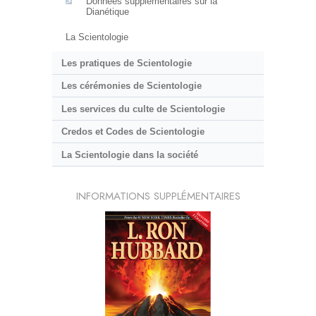
Données supplémentaires sur la
Dianétique
La Scientologie
Les pratiques de Scientologie
Les cérémonies de Scientologie
Les services du culte de Scientologie
Credos et Codes de Scientologie
La Scientologie dans la société
INFORMATIONS SUPPLÉMENTAIRES