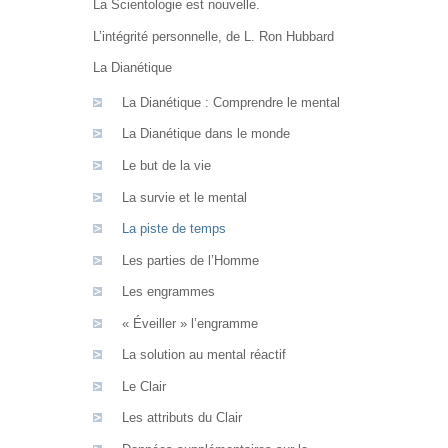
La Scientologie est nouvelle.
L’intégrité personnelle, de L. Ron Hubbard
La Dianétique
La Dianétique : Comprendre le mental
La Dianétique dans le monde
Le but de la vie
La survie et le mental
La piste de temps
Les parties de l’Homme
Les engrammes
« Éveiller » l’engramme
La solution au mental réactif
Le Clair
Les attributs du Clair