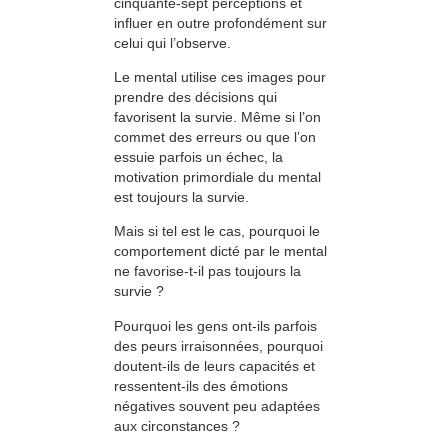
cinquante-sept perceptions et
influer en outre profondément sur
celui qui l’observe.
Le mental utilise ces images pour
prendre des décisions qui
favorisent la survie. Même si l’on
commet des erreurs ou que l’on
essuie parfois un échec, la
motivation primordiale du mental
est toujours la survie.
Mais si tel est le cas, pourquoi le
comportement dicté par le mental
ne favorise-t-il pas toujours la
survie ?
Pourquoi les gens ont-ils parfois
des peurs irraisonnées, pourquoi
doutent-ils de leurs capacités et
ressentent-ils des émotions
négatives souvent peu adaptées
aux circonstances ?