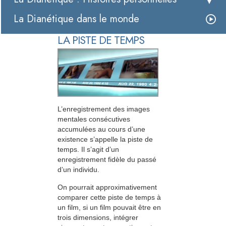
La Dianétique dans le monde
LA PISTE DE TEMPS
L’enregistrement des images
mentales consécutives
accumulées au cours d’une
existence s’appelle la piste de
temps. Il s’agit d’un
enregistrement fidèle du passé
d’un individu.
On pourrait approximativement
comparer cette piste de temps à
un film, si un film pouvait être en
trois dimensions, intégrer